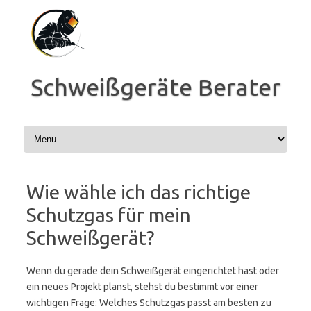
Zum
Inhalt
springen
Schweißgeräte Berater
Wie wähle ich das richtige
Schutzgas für mein
Schweißgerät?
Wenn du gerade dein Schweißgerät eingerichtet hast oder
ein neues Projekt planst, stehst du bestimmt vor einer
wichtigen Frage: Welches Schutzgas passt am besten zu