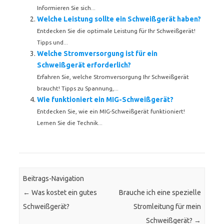
Informieren Sie sich...
Welche Leistung sollte ein Schweißgerät haben?
Entdecken Sie die optimale Leistung für Ihr Schweißgerät!
Tipps und...
Welche Stromversorgung ist für ein
Schweißgerät erforderlich?
Erfahren Sie, welche Stromversorgung Ihr Schweißgerät
braucht! Tipps zu Spannung,...
Wie funktioniert ein MIG-Schweißgerät?
Entdecken Sie, wie ein MIG-Schweißgerät funktioniert!
Lernen Sie die Technik...
Beitrags-Navigation
←
Was kostet ein gutes
Brauche ich eine spezielle
Schweißgerät?
Stromleitung für mein
Schweißgerät?
→