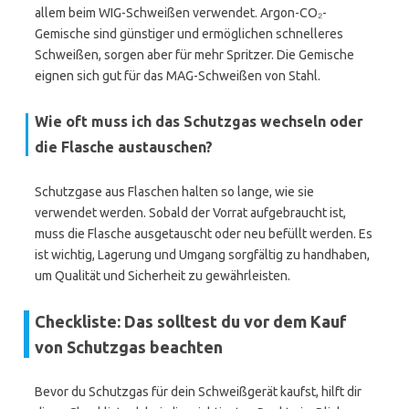
allem beim WIG-Schweißen verwendet. Argon-CO₂-
Gemische sind günstiger und ermöglichen schnelleres
Schweißen, sorgen aber für mehr Spritzer. Die Gemische
eignen sich gut für das MAG-Schweißen von Stahl.
Wie oft muss ich das Schutzgas wechseln oder
die Flasche austauschen?
Schutzgase aus Flaschen halten so lange, wie sie
verwendet werden. Sobald der Vorrat aufgebraucht ist,
muss die Flasche ausgetauscht oder neu befüllt werden. Es
ist wichtig, Lagerung und Umgang sorgfältig zu handhaben,
um Qualität und Sicherheit zu gewährleisten.
Checkliste: Das solltest du vor dem Kauf
von Schutzgas beachten
Bevor du Schutzgas für dein Schweißgerät kaufst, hilft dir