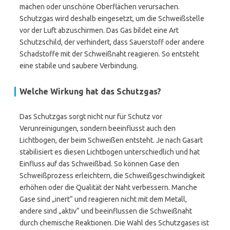
machen oder unschöne Oberflächen verursachen.
Schutzgas wird deshalb eingesetzt, um die Schweißstelle
vor der Luft abzuschirmen. Das Gas bildet eine Art
Schutzschild, der verhindert, dass Sauerstoff oder andere
Schadstoffe mit der Schweißnaht reagieren. So entsteht
eine stabile und saubere Verbindung.
Welche Wirkung hat das Schutzgas?
Das Schutzgas sorgt nicht nur für Schutz vor
Verunreinigungen, sondern beeinflusst auch den
Lichtbogen, der beim Schweißen entsteht. Je nach Gasart
stabilisiert es diesen Lichtbogen unterschiedlich und hat
Einfluss auf das Schweißbad. So können Gase den
Schweißprozess erleichtern, die Schweißgeschwindigkeit
erhöhen oder die Qualität der Naht verbessern. Manche
Gase sind „inert“ und reagieren nicht mit dem Metall,
andere sind „aktiv“ und beeinflussen die Schweißnaht
durch chemische Reaktionen. Die Wahl des Schutzgases ist