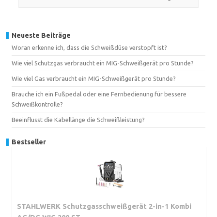
Neueste Beiträge
Woran erkenne ich, dass die Schweißdüse verstopft ist?
Wie viel Schutzgas verbraucht ein MIG-Schweißgerät pro Stunde?
Wie viel Gas verbraucht ein MIG-Schweißgerät pro Stunde?
Brauche ich ein Fußpedal oder eine Fernbedienung für bessere
Schweißkontrolle?
Beeinflusst die Kabellänge die Schweißleistung?
Bestseller
STAHLWERK Schutzgasschweißgerät 2-in-1 Kombi