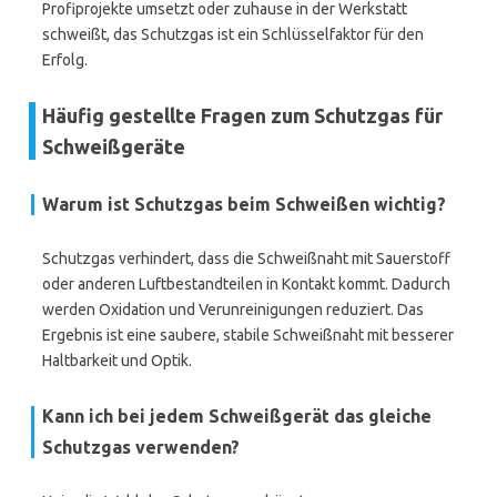
Profiprojekte umsetzt oder zuhause in der Werkstatt
schweißt, das Schutzgas ist ein Schlüsselfaktor für den
Erfolg.
Häufig gestellte Fragen zum Schutzgas für
Schweißgeräte
Warum ist Schutzgas beim Schweißen wichtig?
Schutzgas verhindert, dass die Schweißnaht mit Sauerstoff
oder anderen Luftbestandteilen in Kontakt kommt. Dadurch
werden Oxidation und Verunreinigungen reduziert. Das
Ergebnis ist eine saubere, stabile Schweißnaht mit besserer
Haltbarkeit und Optik.
Kann ich bei jedem Schweißgerät das gleiche
Schutzgas verwenden?