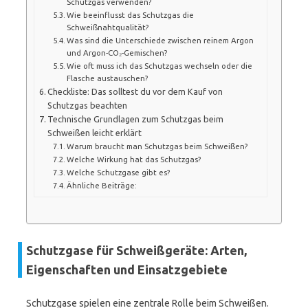
Schutzgas verwenden?
Wie beeinflusst das Schutzgas die
Schweißnahtqualität?
Was sind die Unterschiede zwischen reinem Argon
und Argon-CO₂-Gemischen?
Wie oft muss ich das Schutzgas wechseln oder die
Flasche austauschen?
Checkliste: Das solltest du vor dem Kauf von
Schutzgas beachten
Technische Grundlagen zum Schutzgas beim
Schweißen leicht erklärt
Warum braucht man Schutzgas beim Schweißen?
Welche Wirkung hat das Schutzgas?
Welche Schutzgase gibt es?
Ähnliche Beiträge:
Schutzgase für Schweißgeräte: Arten,
Eigenschaften und Einsatzgebiete
Schutzgase spielen eine zentrale Rolle beim Schweißen.