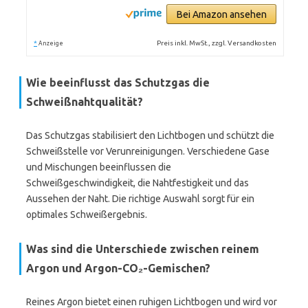
Bei Amazon ansehen
*
Preis inkl. MwSt., zzgl. Versandkosten
Anzeige
Wie beeinflusst das Schutzgas die
Schweißnahtqualität?
Das Schutzgas stabilisiert den Lichtbogen und schützt die
Schweißstelle vor Verunreinigungen. Verschiedene Gase
und Mischungen beeinflussen die
Schweißgeschwindigkeit, die Nahtfestigkeit und das
Aussehen der Naht. Die richtige Auswahl sorgt für ein
optimales Schweißergebnis.
Was sind die Unterschiede zwischen reinem
Argon und Argon-CO₂-Gemischen?
Reines Argon bietet einen ruhigen Lichtbogen und wird vor