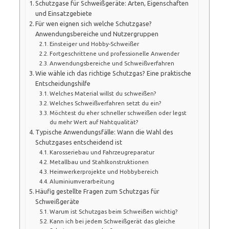
Schutzgase für Schweißgeräte: Arten, Eigenschaften
und Einsatzgebiete
Für wen eignen sich welche Schutzgase?
Anwendungsbereiche und Nutzergruppen
Einsteiger und Hobby-Schweißer
Fortgeschrittene und professionelle Anwender
Anwendungsbereiche und Schweißverfahren
Wie wähle ich das richtige Schutzgas? Eine praktische
Entscheidungshilfe
Welches Material willst du schweißen?
Welches Schweißverfahren setzt du ein?
Möchtest du eher schneller schweißen oder legst
du mehr Wert auf Nahtqualität?
Typische Anwendungsfälle: Wann die Wahl des
Schutzgases entscheidend ist
Karosseriebau und Fahrzeugreparatur
Metallbau und Stahlkonstruktionen
Heimwerkerprojekte und Hobbybereich
Aluminiumverarbeitung
Häufig gestellte Fragen zum Schutzgas für
Schweißgeräte
Warum ist Schutzgas beim Schweißen wichtig?
Kann ich bei jedem Schweißgerät das gleiche