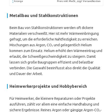
*
Preis inkl. MwSt., zzgl. Versandkosten
Anzeige
Metallbau und Stahlkonstruktionen
Beim Bau von Stahlkonstruktionen werden oft dickere
Materialien verschweißt. Hier ist mehr Wärmeeinbringung
gefragt, um die erforderliche Nahtfestigkeit zu erreichen.
Mischungen aus Argon, CO₂ und gelegentlich Helium
kommen zum Einsatz. Helium erhöht den Wärmeeintrag und
erlaubt, die Schweißgeschwindigkeit zu steigern. Damit
lassen sich große Baugruppen effizient und belastbar
verbinden. Die Gaswahl beeinflusst also direkt die Qualität
und Dauer der Arbeit.
Heimwerkerprojekte und Hobbybereich
Für Heimwerker, die kleinere Reparaturen oder Projekte
ausführen, zählt vor allem eine einfache Handhabung und
sichere Ergebnisse. Reines Argon oder gängige Argon-CO₂-