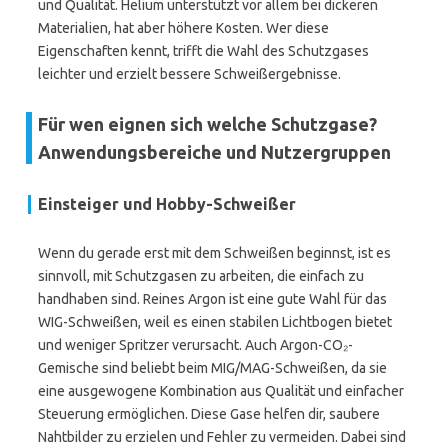
und Qualität. Helium unterstützt vor allem bei dickeren
Materialien, hat aber höhere Kosten. Wer diese
Eigenschaften kennt, trifft die Wahl des Schutzgases
leichter und erzielt bessere Schweißergebnisse.
Für wen eignen sich welche Schutzgase?
Anwendungsbereiche und Nutzergruppen
Einsteiger und Hobby-Schweißer
Wenn du gerade erst mit dem Schweißen beginnst, ist es
sinnvoll, mit Schutzgasen zu arbeiten, die einfach zu
handhaben sind. Reines Argon ist eine gute Wahl für das
WIG-Schweißen, weil es einen stabilen Lichtbogen bietet
und weniger Spritzer verursacht. Auch Argon-CO₂-
Gemische sind beliebt beim MIG/MAG-Schweißen, da sie
eine ausgewogene Kombination aus Qualität und einfacher
Steuerung ermöglichen. Diese Gase helfen dir, saubere
Nahtbilder zu erzielen und Fehler zu vermeiden. Dabei sind