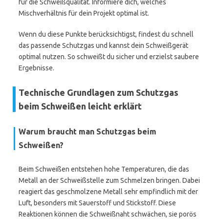
für die Schweißqualität. Informiere dich, welches
Mischverhältnis für dein Projekt optimal ist.
Wenn du diese Punkte berücksichtigst, findest du schnell
das passende Schutzgas und kannst dein Schweißgerät
optimal nutzen. So schweißt du sicher und erzielst saubere
Ergebnisse.
Technische Grundlagen zum Schutzgas
beim Schweißen leicht erklärt
Warum braucht man Schutzgas beim
Schweißen?
Beim Schweißen entstehen hohe Temperaturen, die das
Metall an der Schweißstelle zum Schmelzen bringen. Dabei
reagiert das geschmolzene Metall sehr empfindlich mit der
Luft, besonders mit Sauerstoff und Stickstoff. Diese
Reaktionen können die Schweißnaht schwächen, sie porös