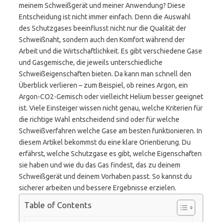
meinem Schweißgerät und meiner Anwendung? Diese
Entscheidung ist nicht immer einfach. Denn die Auswahl
des Schutzgases beeinflusst nicht nur die Qualität der
Schweißnaht, sondern auch den Komfort während der
Arbeit und die Wirtschaftlichkeit. Es gibt verschiedene Gase
und Gasgemische, die jeweils unterschiedliche
Schweißeigenschaften bieten. Da kann man schnell den
Überblick verlieren – zum Beispiel, ob reines Argon, ein
Argon-CO2-Gemisch oder vielleicht Helium besser geeignet
ist. Viele Einsteiger wissen nicht genau, welche Kriterien für
die richtige Wahl entscheidend sind oder für welche
Schweißverfahren welche Gase am besten funktionieren. In
diesem Artikel bekommst du eine klare Orientierung. Du
erfährst, welche Schutzgase es gibt, welche Eigenschaften
sie haben und wie du das Gas findest, das zu deinem
Schweißgerät und deinem Vorhaben passt. So kannst du
sicherer arbeiten und bessere Ergebnisse erzielen.
Table of Contents