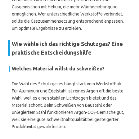
Gasgemischen mit Helium, die mehr Wärmeeinbringung
ermöglichen. Wer unterschiedliche Werkstoffe verbindet,
sollte die Gaszusammensetzung entsprechend anpassen,
um optimale Ergebnisse zu erzielen.
Wie wähle ich das richtige Schutzgas? Eine
praktische Entscheidungshilfe
Welches Material willst du schweißen?
Die Wahl des Schutzgases hängt stark vom Werkstoff ab.
Für Aluminium und Edelstahl ist reines Argon oft die beste
Wahl, weil es einen stabilen Lichtbogen bietet und das
Material schont. Beim Schweißen von Baustahl oder
unlegiertem Stahl funktionieren Argon-CO₂-Gemische gut,
weil sie eine gute Schweißnahtqualität bei gesteigerter
Produktivität gewährleisten.