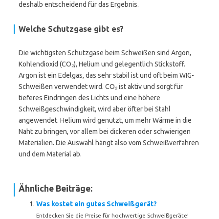
deshalb entscheidend für das Ergebnis.
Welche Schutzgase gibt es?
Die wichtigsten Schutzgase beim Schweißen sind Argon,
Kohlendioxid (CO₂), Helium und gelegentlich Stickstoff.
Argon ist ein Edelgas, das sehr stabil ist und oft beim WIG-
Schweißen verwendet wird. CO₂ ist aktiv und sorgt für
tieferes Eindringen des Lichts und eine höhere
Schweißgeschwindigkeit, wird aber öfter bei Stahl
angewendet. Helium wird genutzt, um mehr Wärme in die
Naht zu bringen, vor allem bei dickeren oder schwierigen
Materialien. Die Auswahl hängt also vom Schweißverfahren
und dem Material ab.
Ähnliche Beiträge:
Was kostet ein gutes Schweißgerät?
Entdecken Sie die Preise für hochwertige Schweißgeräte!