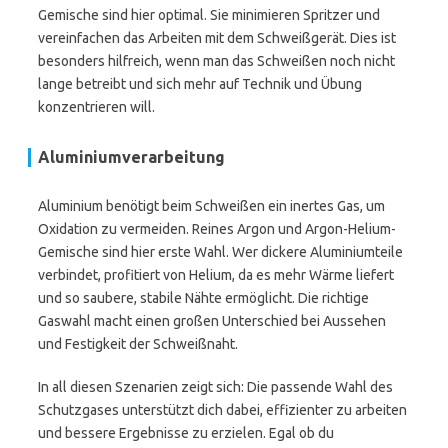
Gemische sind hier optimal. Sie minimieren Spritzer und
vereinfachen das Arbeiten mit dem Schweißgerät. Dies ist
besonders hilfreich, wenn man das Schweißen noch nicht
lange betreibt und sich mehr auf Technik und Übung
konzentrieren will.
Aluminiumverarbeitung
Aluminium benötigt beim Schweißen ein inertes Gas, um
Oxidation zu vermeiden. Reines Argon und Argon-Helium-
Gemische sind hier erste Wahl. Wer dickere Aluminiumteile
verbindet, profitiert von Helium, da es mehr Wärme liefert
und so saubere, stabile Nähte ermöglicht. Die richtige
Gaswahl macht einen großen Unterschied bei Aussehen
und Festigkeit der Schweißnaht.
In all diesen Szenarien zeigt sich: Die passende Wahl des
Schutzgases unterstützt dich dabei, effizienter zu arbeiten
und bessere Ergebnisse zu erzielen. Egal ob du