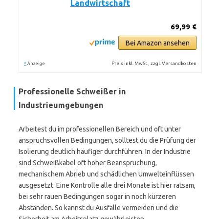
Landwirtschaft
69,99 €
Bei Amazon ansehen
*
Preis inkl. MwSt., zzgl. Versandkosten
Anzeige
Professionelle Schweißer in
Industrieumgebungen
Arbeitest du im professionellen Bereich und oft unter
anspruchsvollen Bedingungen, solltest du die Prüfung der
Isolierung deutlich häufiger durchführen. In der Industrie
sind Schweißkabel oft hoher Beanspruchung,
mechanischem Abrieb und schädlichen Umwelteinflüssen
ausgesetzt. Eine Kontrolle alle drei Monate ist hier ratsam,
bei sehr rauen Bedingungen sogar in noch kürzeren
Abständen. So kannst du Ausfälle vermeiden und die