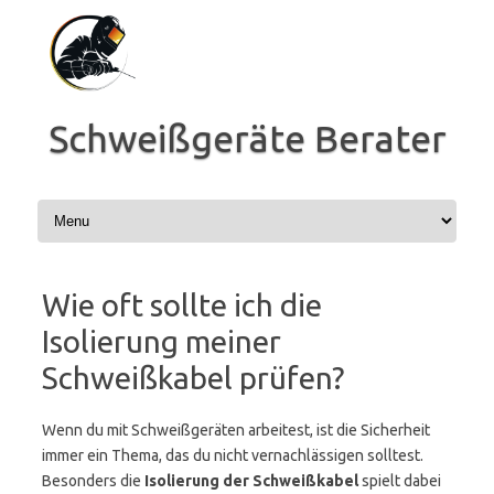
Zum
Inhalt
springen
Schweißgeräte Berater
Wie oft sollte ich die
Isolierung meiner
Schweißkabel prüfen?
Wenn du mit Schweißgeräten arbeitest, ist die Sicherheit
immer ein Thema, das du nicht vernachlässigen solltest.
Besonders die
Isolierung der Schweißkabel
spielt dabei