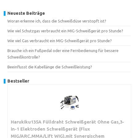
Neueste Beiträge
Woran erkenne ich, dass die Schweißdüse verstopft ist?
Wie viel Schutzgas verbraucht ein MIG-Schweißgerät pro Stunde?
Wie viel Gas verbraucht ein MIG-Schweißgerät pro Stunde?
Brauche ich ein Fußpedal oder eine Fernbedienung für bessere
Schweißkontrolle?
Beeinflusst die Kabellänge die Schweißleistung?
Bestseller
Harukiku135A Fülldraht Schweißgerät Ohne Gas,3-
in-1 Elektroden Schweißgerät (Flux
MIG/ARC,MMA/Lift WIG),mit Synergischem