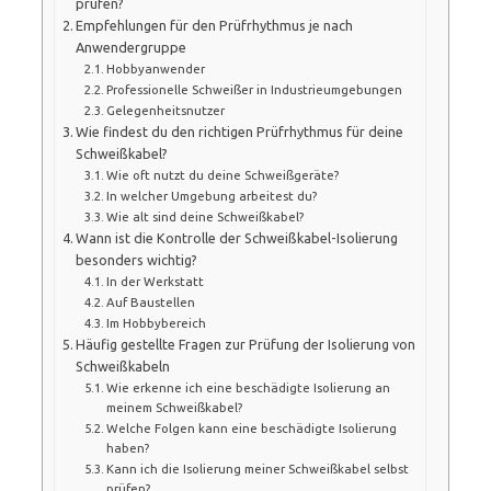
prüfen?
Empfehlungen für den Prüfrhythmus je nach
Anwendergruppe
Hobbyanwender
Professionelle Schweißer in Industrieumgebungen
Gelegenheitsnutzer
Wie findest du den richtigen Prüfrhythmus für deine
Schweißkabel?
Wie oft nutzt du deine Schweißgeräte?
In welcher Umgebung arbeitest du?
Wie alt sind deine Schweißkabel?
Wann ist die Kontrolle der Schweißkabel-Isolierung
besonders wichtig?
In der Werkstatt
Auf Baustellen
Im Hobbybereich
Häufig gestellte Fragen zur Prüfung der Isolierung von
Schweißkabeln
Wie erkenne ich eine beschädigte Isolierung an
meinem Schweißkabel?
Welche Folgen kann eine beschädigte Isolierung
haben?
Kann ich die Isolierung meiner Schweißkabel selbst
prüfen?