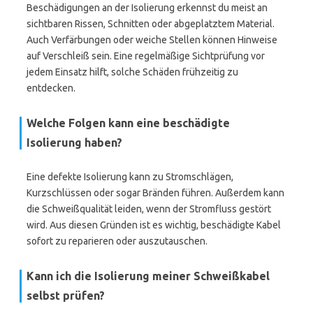
Beschädigungen an der Isolierung erkennst du meist an
sichtbaren Rissen, Schnitten oder abgeplatztem Material.
Auch Verfärbungen oder weiche Stellen können Hinweise
auf Verschleiß sein. Eine regelmäßige Sichtprüfung vor
jedem Einsatz hilft, solche Schäden frühzeitig zu
entdecken.
Welche Folgen kann eine beschädigte
Isolierung haben?
Eine defekte Isolierung kann zu Stromschlägen,
Kurzschlüssen oder sogar Bränden führen. Außerdem kann
die Schweißqualität leiden, wenn der Stromfluss gestört
wird. Aus diesen Gründen ist es wichtig, beschädigte Kabel
sofort zu reparieren oder auszutauschen.
Kann ich die Isolierung meiner Schweißkabel
selbst prüfen?