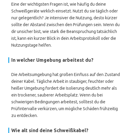
Eine der wichtigsten Fragen ist, wie häufig du deine
Schweißgeräte wirklich einsetzt. Nutzt du sie täglich oder
nur gelegentlich? Je intensiver die Nutzung, desto kürzer
sollte der Abstand zwischen den Prüfungen sein. Wenn du
dir unsicher bist, wie stark die Beanspruchung tatsächlich
ist, kann ein kurzer Blick in dein Arbeitsprotokoll oder die
Nutzungstage helfen.
In welcher Umgebung arbeitest du?
Die Arbeitsumgebung hat großen Einfluss auf den Zustand
deiner Kabel. Tägliche Arbeit in staubiger, feuchter oder
heißer Umgebung fordert die Isolierung deutlich mehr als
ein trockener, sauberer Arbeitsplatz. Wenn du bei
schwierigen Bedingungen arbeitest, solltest du die
Prüfintervalle verkürzen, um mögliche Schäden frühzeitig
zu entdecken.
Wie alt sind deine Schweißkabel?