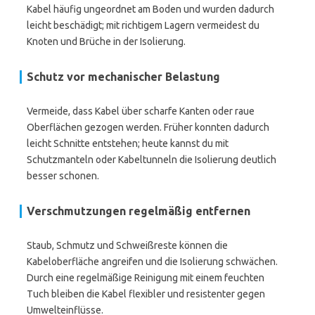
Kabel häufig ungeordnet am Boden und wurden dadurch
leicht beschädigt; mit richtigem Lagern vermeidest du
Knoten und Brüche in der Isolierung.
Schutz vor mechanischer Belastung
Vermeide, dass Kabel über scharfe Kanten oder raue
Oberflächen gezogen werden. Früher konnten dadurch
leicht Schnitte entstehen; heute kannst du mit
Schutzmanteln oder Kabeltunneln die Isolierung deutlich
besser schonen.
Verschmutzungen regelmäßig entfernen
Staub, Schmutz und Schweißreste können die
Kabeloberfläche angreifen und die Isolierung schwächen.
Durch eine regelmäßige Reinigung mit einem feuchten
Tuch bleiben die Kabel flexibler und resistenter gegen
Umwelteinflüsse.