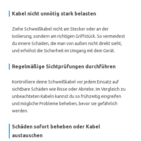
Kabel nicht unnötig stark belasten
Ziehe Schweißkabel nicht am Stecker oder an der
Isolierung, sondern am richtigen Griffstück. So vermeidest
du innere Schäden, die man von außen nicht direkt sieht,
und erhöhst die Sicherheit im Umgang mit dem Gerät.
Regelmäßige Sichtprüfungen durchführen
Kontrolliere deine Schweißkabel vor jedem Einsatz auf
sichtbare Schäden wie Risse oder Abriebe. Im Vergleich zu
unbeachteten Kabeln kannst du so frühzeitig eingreifen
und mögliche Probleme beheben, bevor sie gefährlich
werden.
Schäden sofort beheben oder Kabel
austauschen