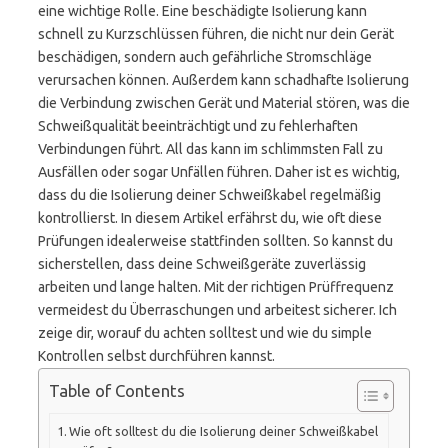
eine wichtige Rolle. Eine beschädigte Isolierung kann
schnell zu Kurzschlüssen führen, die nicht nur dein Gerät
beschädigen, sondern auch gefährliche Stromschläge
verursachen können. Außerdem kann schadhafte Isolierung
die Verbindung zwischen Gerät und Material stören, was die
Schweißqualität beeinträchtigt und zu fehlerhaften
Verbindungen führt. All das kann im schlimmsten Fall zu
Ausfällen oder sogar Unfällen führen. Daher ist es wichtig,
dass du die Isolierung deiner Schweißkabel regelmäßig
kontrollierst. In diesem Artikel erfährst du, wie oft diese
Prüfungen idealerweise stattfinden sollten. So kannst du
sicherstellen, dass deine Schweißgeräte zuverlässig
arbeiten und lange halten. Mit der richtigen Prüffrequenz
vermeidest du Überraschungen und arbeitest sicherer. Ich
zeige dir, worauf du achten solltest und wie du simple
Kontrollen selbst durchführen kannst.
Table of Contents
Wie oft solltest du die Isolierung deiner Schweißkabel