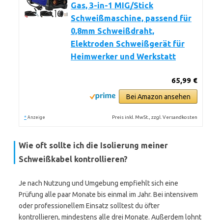
Gas, 3-in-1 MIG/Stick
Schweißmaschine, passend für
0,8mm Schweißdraht,
Elektroden Schweißgerät für
Heimwerker und Werkstatt
65,99 €
Bei Amazon ansehen
*
Preis inkl. MwSt., zzgl. Versandkosten
Anzeige
Wie oft sollte ich die Isolierung meiner
Schweißkabel kontrollieren?
Je nach Nutzung und Umgebung empfiehlt sich eine
Prüfung alle paar Monate bis einmal im Jahr. Bei intensivem
oder professionellem Einsatz solltest du öfter
kontrollieren, mindestens alle drei Monate. Außerdem lohnt