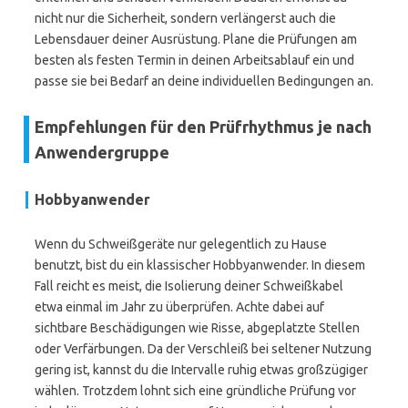
nicht nur die Sicherheit, sondern verlängerst auch die
Lebensdauer deiner Ausrüstung. Plane die Prüfungen am
besten als festen Termin in deinen Arbeitsablauf ein und
passe sie bei Bedarf an deine individuellen Bedingungen an.
Empfehlungen für den Prüfrhythmus je nach
Anwendergruppe
Hobbyanwender
Wenn du Schweißgeräte nur gelegentlich zu Hause
benutzt, bist du ein klassischer Hobbyanwender. In diesem
Fall reicht es meist, die Isolierung deiner Schweißkabel
etwa einmal im Jahr zu überprüfen. Achte dabei auf
sichtbare Beschädigungen wie Risse, abgeplatzte Stellen
oder Verfärbungen. Da der Verschleiß bei seltener Nutzung
gering ist, kannst du die Intervalle ruhig etwas großzügiger
wählen. Trotzdem lohnt sich eine gründliche Prüfung vor