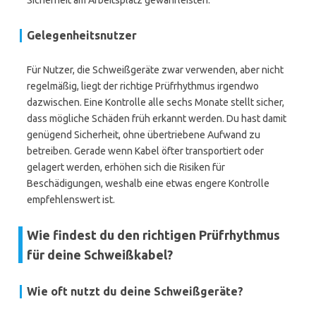
Sicherheit am Arbeitsplatz gewährleisten.
Gelegenheitsnutzer
Für Nutzer, die Schweißgeräte zwar verwenden, aber nicht
regelmäßig, liegt der richtige Prüfrhythmus irgendwo
dazwischen. Eine Kontrolle alle sechs Monate stellt sicher,
dass mögliche Schäden früh erkannt werden. Du hast damit
genügend Sicherheit, ohne übertriebene Aufwand zu
betreiben. Gerade wenn Kabel öfter transportiert oder
gelagert werden, erhöhen sich die Risiken für
Beschädigungen, weshalb eine etwas engere Kontrolle
empfehlenswert ist.
Wie findest du den richtigen Prüfrhythmus
für deine Schweißkabel?
Wie oft nutzt du deine Schweißgeräte?