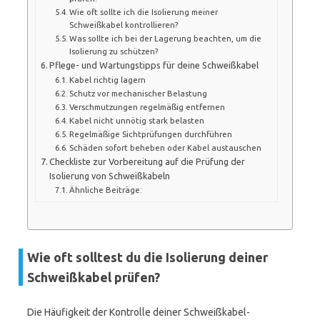
Wie oft sollte ich die Isolierung meiner
Schweißkabel kontrollieren?
Was sollte ich bei der Lagerung beachten, um die
Isolierung zu schützen?
Pflege- und Wartungstipps für deine Schweißkabel
Kabel richtig lagern
Schutz vor mechanischer Belastung
Verschmutzungen regelmäßig entfernen
Kabel nicht unnötig stark belasten
Regelmäßige Sichtprüfungen durchführen
Schäden sofort beheben oder Kabel austauschen
Checkliste zur Vorbereitung auf die Prüfung der
Isolierung von Schweißkabeln
Ähnliche Beiträge:
Wie oft solltest du die Isolierung deiner
Schweißkabel prüfen?
Die Häufigkeit der Kontrolle deiner Schweißkabel-