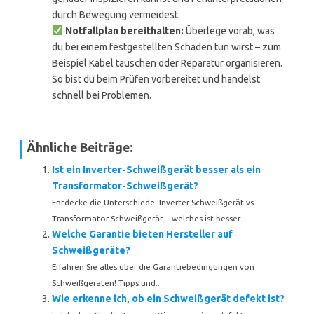
durch Bewegung vermeidest.
Notfallplan bereithalten:
Überlege vorab, was
du bei einem festgestellten Schaden tun wirst – zum
Beispiel Kabel tauschen oder Reparatur organisieren.
So bist du beim Prüfen vorbereitet und handelst
schnell bei Problemen.
Ähnliche Beiträge:
Ist ein Inverter-Schweißgerät besser als ein
Transformator-Schweißgerät?
Entdecke die Unterschiede: Inverter-Schweißgerät vs.
Transformator-Schweißgerät – welches ist besser...
Welche Garantie bieten Hersteller auf
Schweißgeräte?
Erfahren Sie alles über die Garantiebedingungen von
Schweißgeräten! Tipps und...
Wie erkenne ich, ob ein Schweißgerät defekt ist?