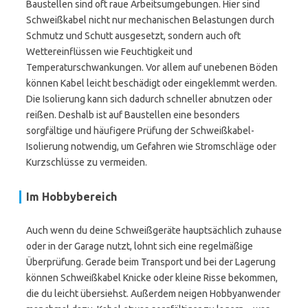
Baustellen sind oft raue Arbeitsumgebungen. Hier sind
Schweißkabel nicht nur mechanischen Belastungen durch
Schmutz und Schutt ausgesetzt, sondern auch oft
Wettereinflüssen wie Feuchtigkeit und
Temperaturschwankungen. Vor allem auf unebenen Böden
können Kabel leicht beschädigt oder eingeklemmt werden.
Die Isolierung kann sich dadurch schneller abnutzen oder
reißen. Deshalb ist auf Baustellen eine besonders
sorgfältige und häufigere Prüfung der Schweißkabel-
Isolierung notwendig, um Gefahren wie Stromschläge oder
Kurzschlüsse zu vermeiden.
Im Hobbybereich
Auch wenn du deine Schweißgeräte hauptsächlich zuhause
oder in der Garage nutzt, lohnt sich eine regelmäßige
Überprüfung. Gerade beim Transport und bei der Lagerung
können Schweißkabel Knicke oder kleine Risse bekommen,
die du leicht übersiehst. Außerdem neigen Hobbyanwender