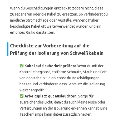
Wenn du Beschädigungen entdeckst, zögere nicht, diese
zu reparieren oder die Kabel zu ersetzen. So verhinderst du
mögliche Stromschläge oder Ausfälle, während früher
beschädigte Kabel oft weiterverwendet wurden und ein
erhöhtes Risiko darstellten.
Checkliste zur Vorbereitung auf die
Prüfung der Isolierung von Schweißkabeln
Kabel auf Sauberkeit prüfen:
Bevor du mit der
Kontrolle beginnst, entferne Schmutz, Staub und Fett
von den Kabeln. So erkennst du Beschädigungen
besser und verhinderst, dass Schmutz die Isolierung
weiter angreift.
Arbeitsplatz gut ausleuchten:
Sorge für
ausreichendes Licht, damit du auch kleine Risse oder
Verfärbungen an der Isolierung erkennen kannst. Eine
Taschenlampe kann dabei zusätzlich helfen.