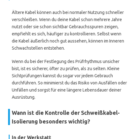
Ältere Kabel können auch bei normaler Nutzung schneller
verschleißen. Wenn du deine Kabel schon mehrere Jahre
nutzt oder sie schon sichtbar Gebrauchsspuren zeigen,
empfiehlt es sich, häufiger zu kontrollieren. Selbst wenn
die Kabel äußerlich noch gut aussehen, können im Inneren
Schwachstellen entstehen.
Wenn du bei der Festlegung des Prüfrhythmus unsicher
bist, ist es sicherer, öfter zu prüfen, als zu selten. Kleine
Sichtprüfungen kannst du sogar vor jedem Gebrauch
durchführen. So minimierst du das Risiko von Ausfällen oder
Unfällen und sorgst für eine längere Lebensdauer deiner
Ausrüstung.
Wann ist die Kontrolle der Schweißkabel-
Isolierung besonders wichtig?
In der Werkstatt