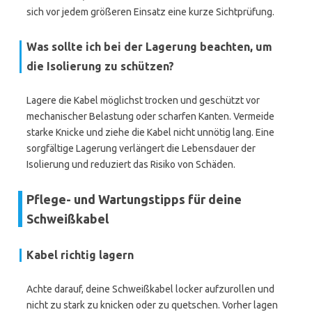
sich vor jedem größeren Einsatz eine kurze Sichtprüfung.
Was sollte ich bei der Lagerung beachten, um
die Isolierung zu schützen?
Lagere die Kabel möglichst trocken und geschützt vor
mechanischer Belastung oder scharfen Kanten. Vermeide
starke Knicke und ziehe die Kabel nicht unnötig lang. Eine
sorgfältige Lagerung verlängert die Lebensdauer der
Isolierung und reduziert das Risiko von Schäden.
Pflege- und Wartungstipps für deine
Schweißkabel
Kabel richtig lagern
Achte darauf, deine Schweißkabel locker aufzurollen und
nicht zu stark zu knicken oder zu quetschen. Vorher lagen