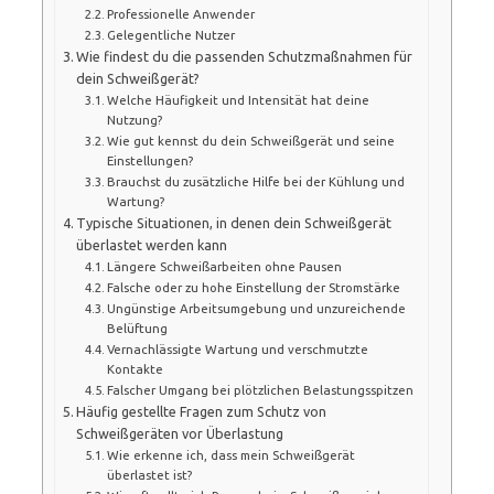
Professionelle Anwender
Gelegentliche Nutzer
Wie findest du die passenden Schutzmaßnahmen für
dein Schweißgerät?
Welche Häufigkeit und Intensität hat deine
Nutzung?
Wie gut kennst du dein Schweißgerät und seine
Einstellungen?
Brauchst du zusätzliche Hilfe bei der Kühlung und
Wartung?
Typische Situationen, in denen dein Schweißgerät
überlastet werden kann
Längere Schweißarbeiten ohne Pausen
Falsche oder zu hohe Einstellung der Stromstärke
Ungünstige Arbeitsumgebung und unzureichende
Belüftung
Vernachlässigte Wartung und verschmutzte
Kontakte
Falscher Umgang bei plötzlichen Belastungsspitzen
Häufig gestellte Fragen zum Schutz von
Schweißgeräten vor Überlastung
Wie erkenne ich, dass mein Schweißgerät
überlastet ist?