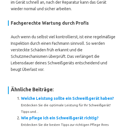
im Gerät schnell an, nach der Reparatur kann das Gerät
wieder normal und sicher arbeiten.
Fachgerechte Wartung durch Profis
Auch wenn du selbst viel kontrollierst, ist eine regelmäßige
Inspektion durch einen Fachmann sinnvoll. So werden
versteckte Schäden früh erkannt und die
Schutzmechanismen überprüft. Das verlängert die
Lebensdauer deines Schweißgeräts entscheidend und
beugt Überlast vor.
Ähnliche Beiträge:
Welche Leistung sollte ein Schweißgerät haben?
Entdecken Sie die optimale Leistung für Ihr Schweißgerät!
Tipps und...
Wie pflege ich ein Schweißgerät richtig?
Entdecken Sie die besten Tipps zur richtigen Pflege Ihres