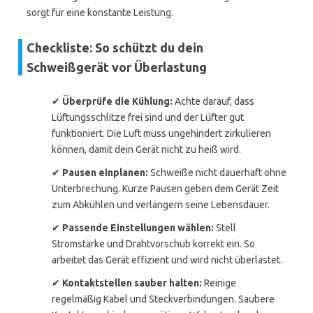
sorgt für eine konstante Leistung.
Checkliste: So schützt du dein
Schweißgerät vor Überlastung
✔
Überprüfe die Kühlung:
Achte darauf, dass
Lüftungsschlitze frei sind und der Lüfter gut
funktioniert. Die Luft muss ungehindert zirkulieren
können, damit dein Gerät nicht zu heiß wird.
✔
Pausen einplanen:
Schweiße nicht dauerhaft ohne
Unterbrechung. Kurze Pausen geben dem Gerät Zeit
zum Abkühlen und verlängern seine Lebensdauer.
✔
Passende Einstellungen wählen:
Stell
Stromstärke und Drahtvorschub korrekt ein. So
arbeitet das Gerät effizient und wird nicht überlastet.
✔
Kontaktstellen sauber halten:
Reinige
regelmäßig Kabel und Steckverbindungen. Saubere