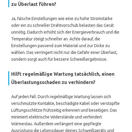
zu Überlast führen?
Ja, falsche Einstellungen wie eine zu hohe Stromstärke
oder ein zu schneller Drahtvorschub belasten das Gerät
unnötig. Dadurch erhöht sich der Energieverbrauch und die
Temperatur steigt schneller an. Achte darauf, die
Einstellungen passend zum Material und zur Dicke zu
wählen. Das verringert nicht nur die Gefahr einer Überlast,
sondern sorgt auch für bessere Schweißergebnisse.
Hilft regelmäßige Wartung tatsächlich, einen
Überlastungsschaden zu verhindern?
Auf jeden Fall. Durch regelmäßige Wartung lassen sich
verschmutzte Kontakte, beschädigte Kabel oder verstopfte
Lüftungsschlitze frühzeitig erkennen und beseitigen. Das
minimiert elektrische Widerstände und verhindert
Wärmestau. Außerdem verlängert eine gepflegte
Ausrüstung die Lebensdauer deines Schweißgeräts und