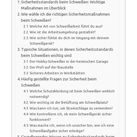
Sicherheitsstandards beim Schweißen: Wichtige
Maßnahmen im Überblick
Wie wähle ich die richtigen Sicherheitsmaßnahmen
beim Schweißen?
Welche Art von Schweißarbeit führt du aus?
Wie ist die Arbeitsumgebung gestaltet?
Wie sicher fühlst du dich im Umgang mit deinem
Schweißgerät?
Typische Situationen, in denen Sicherheitsstandards
beim Schweißen wichtig sind
Der Hobby-Schweißer in der heimischen Garage
Der Profi auf der Baustelle
Sicheres Arbeiten in Werkstätten
Häufig gestellte Fragen zur Sicherheit beim
Schweißen
Welche Schutzkleidung ist beim Schweißen wirklich
notwendig?
Wie wichtig ist die Belüftung am Schweißplatz?
Was kann ich tun, um Stromschläge zu vermeiden?
Wie kontrolliere ich, ob mein Schweißgerät sicher
funktioniert?
Was mache ich, wenn ich unsicher bin, wie ich eine
Schweißaufgabe sicher erledige?
Grundlegendes Wissen zu Sicherheitsstandards beim