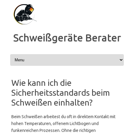
Zum
Inhalt
springen
Schweißgeräte Berater
Wie kann ich die
Sicherheitsstandards beim
Schweißen einhalten?
Beim Schweißen arbeitest du oft in direktem Kontakt mit
hohen Temperaturen, offenem Lichtbogen und
funkenreichen Prozessen. Ohne die richtigen