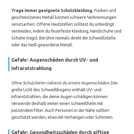
Trage immer geeignete Schutzkleidung.
Funken und
geschmolzenes Metall können schwere Verbrennungen
verursachen. Offene Hautstellen solltest du unbedingt
vermeiden, indem du feuerfeste Kleidung, Handschuhe und
Schuhe trägst. Berühre niemals direkt die Schweißstelle
oder das heiß gewordene Metall.
Gefahr: Augenschäden durch UV- und
Infrarotstrahlung
Ohne Schutzhelm riskierst du ernste Augenschäden.
Das
grelle Licht des Schweißbogens enthält UV- und
Infrarotstrahlen, die deine Augen schädigen können.
Verwende deshalb immer einen Schweißhelm mit
passendem Filter. Auch Personen in der Nähe sollten
geschützt werden, etwa mit Vorhängen oder Schirmen.
Gefahr: Gesundheitsschäden durch giftige