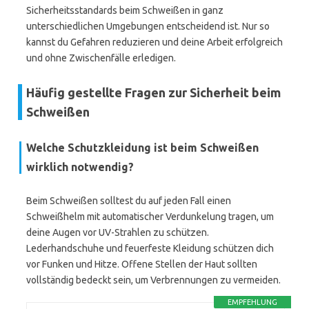
Sicherheitsstandards beim Schweißen in ganz
unterschiedlichen Umgebungen entscheidend ist. Nur so
kannst du Gefahren reduzieren und deine Arbeit erfolgreich
und ohne Zwischenfälle erledigen.
Häufig gestellte Fragen zur Sicherheit beim
Schweißen
Welche Schutzkleidung ist beim Schweißen
wirklich notwendig?
Beim Schweißen solltest du auf jeden Fall einen
Schweißhelm mit automatischer Verdunkelung tragen, um
deine Augen vor UV-Strahlen zu schützen.
Lederhandschuhe und feuerfeste Kleidung schützen dich
vor Funken und Hitze. Offene Stellen der Haut sollten
vollständig bedeckt sein, um Verbrennungen zu vermeiden.
EMPFEHLUNG