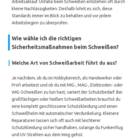
Arbeitsablauf. Unfälle beim Schweißen entstehen oft durch
kleine Nachlässigkeiten. Deshalb lohnt es sich, diese
Standards immer im Blick zu behalten und vor jedem
Arbeitsbeginn zu überprüfen.
Wie wähle ich die richtigen
Sicherheitsmaßnahmen beim Schweißen?
Welche Art von Schweißarbeit führt du aus?
Je nachdem, ob du im Hobbybereich, als Handwerker oder
Profi arbeitest und ob du mit MIG-, MAG-, Elektroden- oder
WIG-Schweißen zu tun hast, variiert der Schutzbedarf. Bei
großflächigen oder heißen Schweißarbeiten brauchst du
eine komplett geschlossene Schutzkleidung und einen
Schweißhelm mit automatischer Verdunkelung. Kleinere
Reparaturen lassen sich oft auch mit leichterer
Schutzkleidung sicher handhaben, solange du Funkenflug
und UV-Strahlen aus dem Weg gehst.