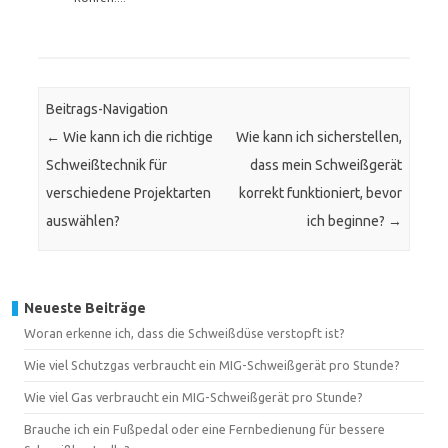
Beitrags-Navigation
←
Wie kann ich die richtige
Wie kann ich sicherstellen,
Schweißtechnik für
dass mein Schweißgerät
verschiedene Projektarten
korrekt funktioniert, bevor
auswählen?
ich beginne?
→
Neueste Beiträge
Woran erkenne ich, dass die Schweißdüse verstopft ist?
Wie viel Schutzgas verbraucht ein MIG-Schweißgerät pro Stunde?
Wie viel Gas verbraucht ein MIG-Schweißgerät pro Stunde?
Brauche ich ein Fußpedal oder eine Fernbedienung für bessere