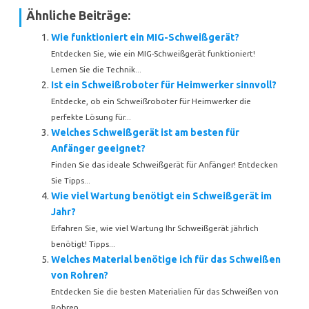
Ähnliche Beiträge:
Wie funktioniert ein MIG-Schweißgerät?
Entdecken Sie, wie ein MIG-Schweißgerät funktioniert!
Lernen Sie die Technik...
Ist ein Schweißroboter für Heimwerker sinnvoll?
Entdecke, ob ein Schweißroboter für Heimwerker die
perfekte Lösung für...
Welches Schweißgerät ist am besten für
Anfänger geeignet?
Finden Sie das ideale Schweißgerät für Anfänger! Entdecken
Sie Tipps...
Wie viel Wartung benötigt ein Schweißgerät im
Jahr?
Erfahren Sie, wie viel Wartung Ihr Schweißgerät jährlich
benötigt! Tipps...
Welches Material benötige ich für das Schweißen
von Rohren?
Entdecken Sie die besten Materialien für das Schweißen von
Rohren....