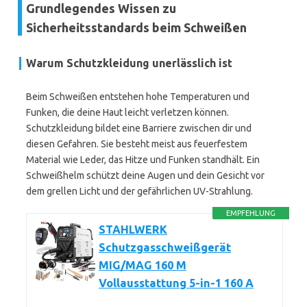
Grundlegendes Wissen zu
Sicherheitsstandards beim Schweißen
Warum Schutzkleidung unerlässlich ist
Beim Schweißen entstehen hohe Temperaturen und
Funken, die deine Haut leicht verletzen können.
Schutzkleidung bildet eine Barriere zwischen dir und
diesen Gefahren. Sie besteht meist aus feuerfestem
Material wie Leder, das Hitze und Funken standhält. Ein
Schweißhelm schützt deine Augen und dein Gesicht vor
dem grellen Licht und der gefährlichen UV-Strahlung.
EMPFEHLUNG
STAHLWERK
Schutzgasschweißgerät
MIG/MAG 160 M
Vollausstattung 5-in-1 160 A