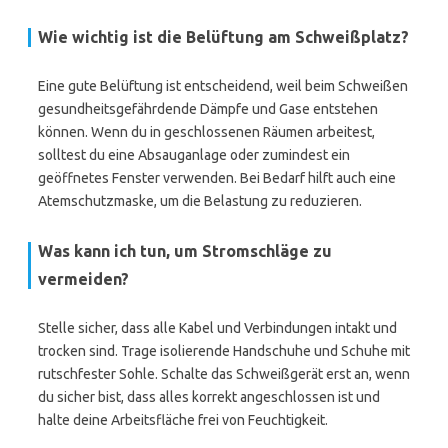
Wie wichtig ist die Belüftung am Schweißplatz?
Eine gute Belüftung ist entscheidend, weil beim Schweißen
gesundheitsgefährdende Dämpfe und Gase entstehen
können. Wenn du in geschlossenen Räumen arbeitest,
solltest du eine Absauganlage oder zumindest ein
geöffnetes Fenster verwenden. Bei Bedarf hilft auch eine
Atemschutzmaske, um die Belastung zu reduzieren.
Was kann ich tun, um Stromschläge zu
vermeiden?
Stelle sicher, dass alle Kabel und Verbindungen intakt und
trocken sind. Trage isolierende Handschuhe und Schuhe mit
rutschfester Sohle. Schalte das Schweißgerät erst an, wenn
du sicher bist, dass alles korrekt angeschlossen ist und
halte deine Arbeitsfläche frei von Feuchtigkeit.