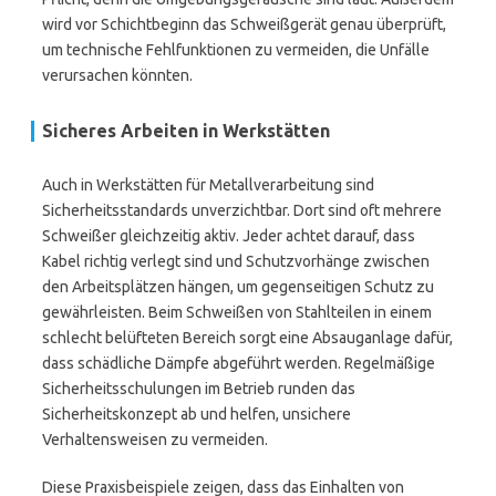
wird vor Schichtbeginn das Schweißgerät genau überprüft,
um technische Fehlfunktionen zu vermeiden, die Unfälle
verursachen könnten.
Sicheres Arbeiten in Werkstätten
Auch in Werkstätten für Metallverarbeitung sind
Sicherheitsstandards unverzichtbar. Dort sind oft mehrere
Schweißer gleichzeitig aktiv. Jeder achtet darauf, dass
Kabel richtig verlegt sind und Schutzvorhänge zwischen
den Arbeitsplätzen hängen, um gegenseitigen Schutz zu
gewährleisten. Beim Schweißen von Stahlteilen in einem
schlecht belüfteten Bereich sorgt eine Absauganlage dafür,
dass schädliche Dämpfe abgeführt werden. Regelmäßige
Sicherheitsschulungen im Betrieb runden das
Sicherheitskonzept ab und helfen, unsichere
Verhaltensweisen zu vermeiden.
Diese Praxisbeispiele zeigen, dass das Einhalten von