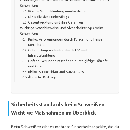
Schweißen
Warum Schutzkleidung unerlässlich ist
Die Rolle des Funkenflugs
Gasentwicklung und ihre Gefahren
Wichtige Warnhinweise und Sicherheitstipps beim
Schweißen
Risiko: Verbrennungen durch Funken und heiße
Metallteile
Gefahr: Augenschäden durch UV- und
Infrarotstrahlung
Gefahr: Gesundheitsschäden durch giftige Dämpfe
und Gase
Risiko: Stromschlag und Kurzschluss
Ähnliche Beiträge:
Sicherheitsstandards beim Schweißen:
Wichtige Maßnahmen im Überblick
Beim Schweißen gibt es mehrere Sicherheitsaspekte, die du