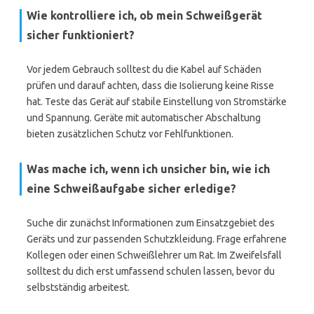
Wie kontrolliere ich, ob mein Schweißgerät
sicher funktioniert?
Vor jedem Gebrauch solltest du die Kabel auf Schäden
prüfen und darauf achten, dass die Isolierung keine Risse
hat. Teste das Gerät auf stabile Einstellung von Stromstärke
und Spannung. Geräte mit automatischer Abschaltung
bieten zusätzlichen Schutz vor Fehlfunktionen.
Was mache ich, wenn ich unsicher bin, wie ich
eine Schweißaufgabe sicher erledige?
Suche dir zunächst Informationen zum Einsatzgebiet des
Geräts und zur passenden Schutzkleidung. Frage erfahrene
Kollegen oder einen Schweißlehrer um Rat. Im Zweifelsfall
solltest du dich erst umfassend schulen lassen, bevor du
selbstständig arbeitest.