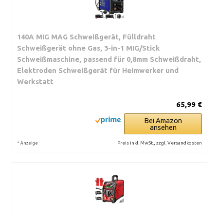
140A MIG MAG Schweißgerät, Fülldraht
Schweißgerät ohne Gas, 3-in-1 MIG/Stick
Schweißmaschine, passend für 0,8mm Schweißdraht,
Elektroden Schweißgerät für Heimwerker und
Werkstatt
65,99 €
Bei Amazon
ansehen
*
Preis inkl. MwSt., zzgl. Versandkosten
Anzeige