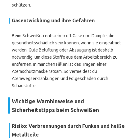
schützen.
Gasentwicklung und ihre Gefahren
Beim Schweißen entstehen oft Gase und Dämpfe, die
gesundheitsschädlich sein können, wenn sie eingeatmet
werden. Gute Belüftung oder Absaugung ist deshalb
notwendig, um diese Stoffe aus dem Arbeitsbereich zu
entfernen. In manchen Fällen ist das Tragen einer
Atemschutzmaske ratsam. So vermeidest du
Atemwegserkrankungen und Folgeschäden durch
Schadstoffe.
Wichtige Warnhinweise und
Sicherheitstipps beim Schweißen
Risiko: Verbrennungen durch Funken und heiße
Metallteile