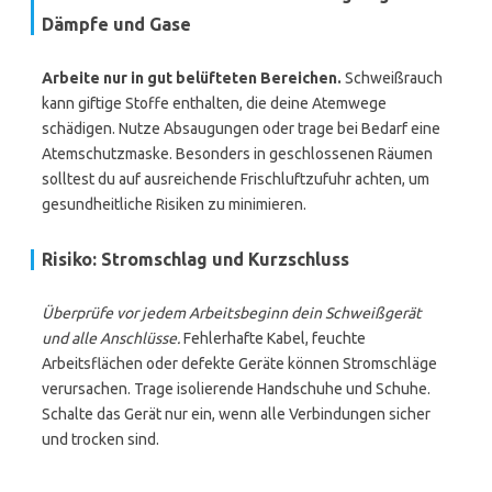
Dämpfe und Gase
Arbeite nur in gut belüfteten Bereichen.
Schweißrauch
kann giftige Stoffe enthalten, die deine Atemwege
schädigen. Nutze Absaugungen oder trage bei Bedarf eine
Atemschutzmaske. Besonders in geschlossenen Räumen
solltest du auf ausreichende Frischluftzufuhr achten, um
gesundheitliche Risiken zu minimieren.
Risiko: Stromschlag und Kurzschluss
Überprüfe vor jedem Arbeitsbeginn dein Schweißgerät
und alle Anschlüsse.
Fehlerhafte Kabel, feuchte
Arbeitsflächen oder defekte Geräte können Stromschläge
verursachen. Trage isolierende Handschuhe und Schuhe.
Schalte das Gerät nur ein, wenn alle Verbindungen sicher
und trocken sind.