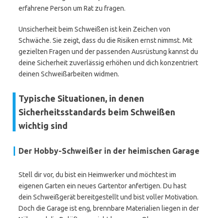
erfahrene Person um Rat zu fragen.
Unsicherheit beim Schweißen ist kein Zeichen von
Schwäche. Sie zeigt, dass du die Risiken ernst nimmst. Mit
gezielten Fragen und der passenden Ausrüstung kannst du
deine Sicherheit zuverlässig erhöhen und dich konzentriert
deinen Schweißarbeiten widmen.
Typische Situationen, in denen
Sicherheitsstandards beim Schweißen
wichtig sind
Der Hobby-Schweißer in der heimischen Garage
Stell dir vor, du bist ein Heimwerker und möchtest im
eigenen Garten ein neues Gartentor anfertigen. Du hast
dein Schweißgerät bereitgestellt und bist voller Motivation.
Doch die Garage ist eng, brennbare Materialien liegen in der