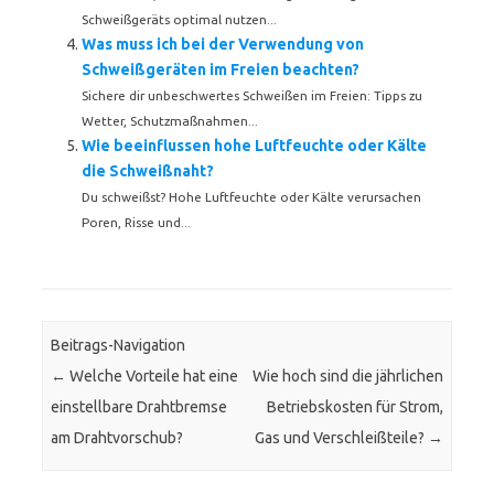
Schweißgeräts optimal nutzen...
Was muss ich bei der Verwendung von
Schweißgeräten im Freien beachten?
Sichere dir unbeschwertes Schweißen im Freien: Tipps zu
Wetter, Schutzmaßnahmen...
Wie beeinflussen hohe Luftfeuchte oder Kälte
die Schweißnaht?
Du schweißst? Hohe Luftfeuchte oder Kälte verursachen
Poren, Risse und...
Beitrags-Navigation
←
Welche Vorteile hat eine
Wie hoch sind die jährlichen
einstellbare Drahtbremse
Betriebskosten für Strom,
am Drahtvorschub?
Gas und Verschleißteile?
→