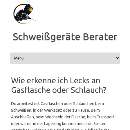
Zum
Inhalt
springen
Schweißgeräte Berater
Wie erkenne ich Lecks an
Gasflasche oder Schlauch?
Du arbeitest mit Gasflaschen oder Schläuchen beim
Schweißen, in der Werkstatt oder zu Hause. Beim
Anschließen, beim Wechseln der Flasche, beim Transport
oder während der Lagerung können undichte Stellen