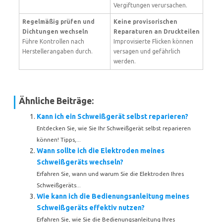
Vergiftungen verursachen.
Regelmäßig prüfen und
Keine provisorischen
Dichtungen wechseln
Reparaturen an Druckteilen
Führe Kontrollen nach
Improvisierte Flicken können
Herstellerangaben durch.
versagen und gefährlich
werden.
Ähnliche Beiträge:
Kann ich ein Schweißgerät selbst reparieren?
Entdecken Sie, wie Sie Ihr Schweißgerät selbst reparieren
können! Tipps,...
Wann sollte ich die Elektroden meines
Schweißgeräts wechseln?
Erfahren Sie, wann und warum Sie die Elektroden Ihres
Schweißgeräts...
Wie kann ich die Bedienungsanleitung meines
Schweißgeräts effektiv nutzen?
Erfahren Sie, wie Sie die Bedienungsanleitung Ihres