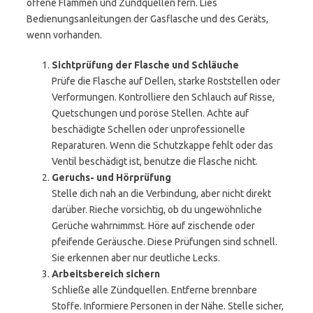
offene Flammen und Zündquellen fern. Lies
Bedienungsanleitungen der Gasflasche und des Geräts,
wenn vorhanden.
Sichtprüfung der Flasche und Schläuche
Prüfe die Flasche auf Dellen, starke Roststellen oder
Verformungen. Kontrolliere den Schlauch auf Risse,
Quetschungen und poröse Stellen. Achte auf
beschädigte Schellen oder unprofessionelle
Reparaturen. Wenn die Schutzkappe fehlt oder das
Ventil beschädigt ist, benutze die Flasche nicht.
Geruchs- und Hörprüfung
Stelle dich nah an die Verbindung, aber nicht direkt
darüber. Rieche vorsichtig, ob du ungewöhnliche
Gerüche wahrnimmst. Höre auf zischende oder
pfeifende Geräusche. Diese Prüfungen sind schnell.
Sie erkennen aber nur deutliche Lecks.
Arbeitsbereich sichern
Schließe alle Zündquellen. Entferne brennbare
Stoffe. Informiere Personen in der Nähe. Stelle sicher,