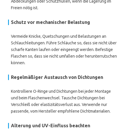
Abdeckungen oder Schutzhüllen, wenn die Lagerung im
Freien nötig ist.
Schutz vor mechanischer Belastung
Vermeide Knicke, Quetschungen und Belastungen an
Schlauchleitungen. Führe Schläuche so, dass sie nicht über
scharfe Kanten laufen oder eingeengt werden. Befestige
Flaschen so, dass sie nicht umfallen oder herunterrutschen
können.
Regelmäßiger Austausch von Dichtungen
Kontrolliere O-Ringe und Dichtungen bei jeder Montage
und beim Flaschenwechsel. Tausche Dichtungen bei
Verschleiß oder elastizitätsverlust aus. Verwende nur
passende, vom Hersteller empfohlene Dichtmaterialien.
Alterung und UV-Einfluss beachten