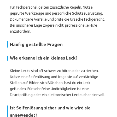
Für Fachpersonal gelten zusätzliche Regeln. Nutze
geprüfte Werkzeuge und persönliche Schutzausrüstung.
Dokumentiere Vorfälle und prüfe die Ursache fachgerecht.
Bei unsicherer Lage zögere nicht, professionelle Hilfe
anzufordern.
Häufig gestellte Fragen
Wie erkenne ich ein kleines Leck?
Kleine Lecks sind oft schwer zu hören oder zu riechen.
Nutze eine Seifenlösung und trage sie auf verdächtige
Stellen auf. Bilden sich Bläschen, hast du ein Leck
gefunden. Für sehr feine Undichtigkeiten ist eine
Druckprüfung oder ein elektronischer Lecksucher sinnvoll.
Ist Seifenlösung sicher und wie wird sie
angewendet?