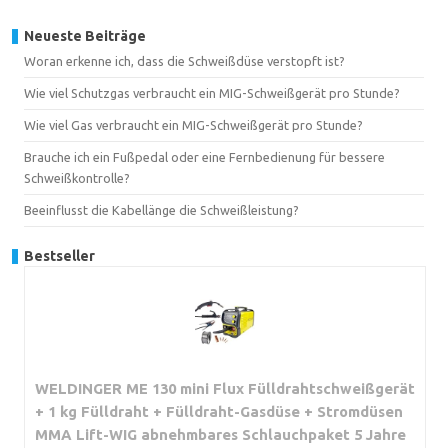
Neueste Beiträge
Woran erkenne ich, dass die Schweißdüse verstopft ist?
Wie viel Schutzgas verbraucht ein MIG-Schweißgerät pro Stunde?
Wie viel Gas verbraucht ein MIG-Schweißgerät pro Stunde?
Brauche ich ein Fußpedal oder eine Fernbedienung für bessere
Schweißkontrolle?
Beeinflusst die Kabellänge die Schweißleistung?
Bestseller
WELDINGER ME 130 mini Flux Fülldrahtschweißgerät
+ 1 kg Fülldraht + Fülldraht-Gasdüse + Stromdüsen
MMA Lift-WIG abnehmbares Schlauchpaket 5 Jahre