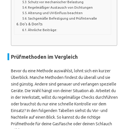
Schutz vor mechanischer Belastung
Regelmäßiger Austausch von Dichtungen
Alterung und UV-Einfluss beachten
Sachgemäße Befestigung und Prüfintervalle
Do’s & Don’ts
Ähnliche Beiträge:
Prüfmethoden im Vergleich
Bevor du eine Methode auswählst, lohnt sich ein kurzer
Überblick. Manche Methoden findest du überall und sie
sind günstig. Andere sind genauer und verlangen spezielle
Geräte. Die Wahl hängt von deiner Situation ab. Arbeitet du
in der Werkstatt, willst du regelmäßige Checks durchführen
oder brauchst du nur eine schnelle Kontrolle vor dem
Einsatz? In den folgenden Tabellen siehst du Vor- und
Nachteile auf einen Blick. So kannst du die richtige
Prüfmethode für deine Gasflasche oder deinen Schlauch