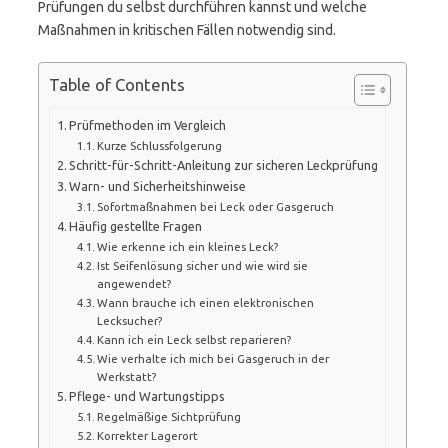
Prüfungen du selbst durchführen kannst und welche
Maßnahmen in kritischen Fällen notwendig sind.
Table of Contents
Prüfmethoden im Vergleich
Kurze Schlussfolgerung
Schritt-für-Schritt-Anleitung zur sicheren Leckprüfung
Warn- und Sicherheitshinweise
Sofortmaßnahmen bei Leck oder Gasgeruch
Häufig gestellte Fragen
Wie erkenne ich ein kleines Leck?
Ist Seifenlösung sicher und wie wird sie
angewendet?
Wann brauche ich einen elektronischen
Lecksucher?
Kann ich ein Leck selbst reparieren?
Wie verhalte ich mich bei Gasgeruch in der
Werkstatt?
Pflege- und Wartungstipps
Regelmäßige Sichtprüfung
Korrekter Lagerort