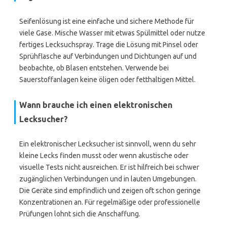
Seifenlösung ist eine einfache und sichere Methode für
viele Gase. Mische Wasser mit etwas Spülmittel oder nutze
fertiges Lecksuchspray. Trage die Lösung mit Pinsel oder
Sprühflasche auf Verbindungen und Dichtungen auf und
beobachte, ob Blasen entstehen. Verwende bei
Sauerstoffanlagen keine öligen oder fetthaltigen Mittel.
Wann brauche ich einen elektronischen
Lecksucher?
Ein elektronischer Lecksucher ist sinnvoll, wenn du sehr
kleine Lecks finden musst oder wenn akustische oder
visuelle Tests nicht ausreichen. Er ist hilfreich bei schwer
zugänglichen Verbindungen und in lauten Umgebungen.
Die Geräte sind empfindlich und zeigen oft schon geringe
Konzentrationen an. Für regelmäßige oder professionelle
Prüfungen lohnt sich die Anschaffung.