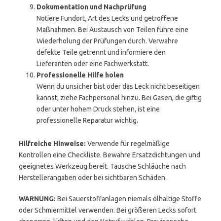
Dokumentation und Nachprüfung
Notiere Fundort, Art des Lecks und getroffene
Maßnahmen. Bei Austausch von Teilen führe eine
Wiederholung der Prüfungen durch. Verwahre
defekte Teile getrennt und informiere den
Lieferanten oder eine Fachwerkstatt.
Professionelle Hilfe holen
Wenn du unsicher bist oder das Leck nicht beseitigen
kannst, ziehe Fachpersonal hinzu. Bei Gasen, die giftig
oder unter hohem Druck stehen, ist eine
professionelle Reparatur wichtig.
Hilfreiche Hinweise:
Verwende für regelmäßige
Kontrollen eine Checkliste. Bewahre Ersatzdichtungen und
geeignetes Werkzeug bereit. Tausche Schläuche nach
Herstellerangaben oder bei sichtbaren Schäden.
WARNUNG:
Bei Sauerstoffanlagen niemals ölhaltige Stoffe
oder Schmiermittel verwenden. Bei größeren Lecks sofort