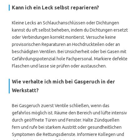
Kann ich ein Leck selbst reparieren?
Kleine Lecks an Schlauchanschlüssen oder Dichtungen
kannst du oft selbst beheben, indem du Dichtungen ersetzt
oder Verbindungen korrekt montierst. Versuche keine
provisorischen Reparaturen an Hochdruckteilen oder an
beschädigten Ventilen. Bei Unsicherheit oder bei Gasen mit
Gefährdungspotenzial hole Fachpersonal. Markiere defekte
Flaschen und lasse sie prüfen oder austauschen.
Wie verhalte ich mich bei Gasgeruch in der
Werkstatt?
Bei Gasgeruch zuerst Ventile schließen, wenn das
gefahrlos möglich ist. Räume den Bereich und lüfte intensiv
durch geöffnete Türen und Fenster. Halte Zündquellen
fern und rufe bei starkem Austritt oder gesundheitlichen
Symptomen die Rettungsdienste. Informiere Kollegen und