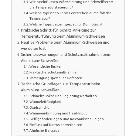
Wie beeinflussen Wärmeleitung und Schweißstrom
die Temperatursteuerung?
Welche typischen Fehler entstehen durch falsche
Temperatur?
Welche Tipps gelten speziell für Dünnblech?
Praktische Schritt-für-Schritt-Anleitung zur
Temperaturführung beim Aluminium-Schweißen
Häufige Probleme beim Aluminium-Schweißen und
wie du sie löst
Sicherheitswarnungen und Schutzmaßnahmen beim
Aluminium-Schweißen
Wesentliche Risiken
Praktische Schutzmaßnahmen
Vorbeugung spezieller Gefahren
Technische Grundlagen zur Temperatur beim
Aluminium-Schweißen
Schmelzpunkte und Legierungsverhalten
Wärmeleitfähigkeit
Oxidschicht
Wärmeeinbringung und Heat-Input
Gefügeänderungen und mechanische Folgen
Einfluss auf Korrosionsverhalten
Ähnliche Beiträge: