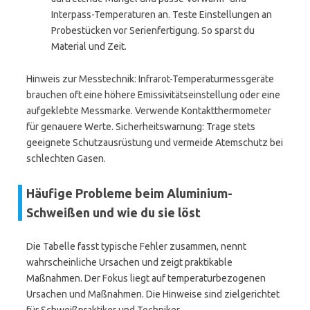
Interpass-Temperaturen an. Teste Einstellungen an
Probestücken vor Serienfertigung. So sparst du
Material und Zeit.
Hinweis zur Messtechnik: Infrarot-Temperaturmessgeräte
brauchen oft eine höhere Emissivitätseinstellung oder eine
aufgeklebte Messmarke. Verwende Kontaktthermometer
für genauere Werte. Sicherheitswarnung: Trage stets
geeignete Schutzausrüstung und vermeide Atemschutz bei
schlechten Gasen.
Häufige Probleme beim Aluminium-
Schweißen und wie du sie löst
Die Tabelle fasst typische Fehler zusammen, nennt
wahrscheinliche Ursachen und zeigt praktikable
Maßnahmen. Der Fokus liegt auf temperaturbezogenen
Ursachen und Maßnahmen. Die Hinweise sind zielgerichtet