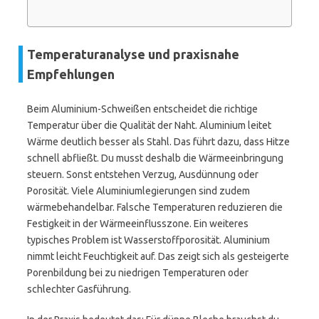
Temperaturanalyse und praxisnahe
Empfehlungen
Beim Aluminium-Schweißen entscheidet die richtige
Temperatur über die Qualität der Naht. Aluminium leitet
Wärme deutlich besser als Stahl. Das führt dazu, dass Hitze
schnell abfließt. Du musst deshalb die Wärmeeinbringung
steuern. Sonst entstehen Verzug, Ausdünnung oder
Porosität. Viele Aluminiumlegierungen sind zudem
wärmebehandelbar. Falsche Temperaturen reduzieren die
Festigkeit in der Wärmeeinflusszone. Ein weiteres
typisches Problem ist Wasserstoffporosität. Aluminium
nimmt leicht Feuchtigkeit auf. Das zeigt sich als gesteigerte
Porenbildung bei zu niedrigen Temperaturen oder
schlechter Gasführung.