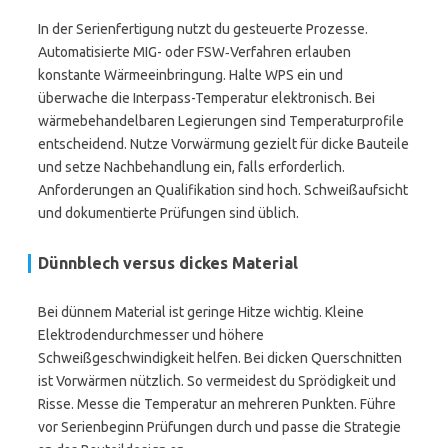
In der Serienfertigung nutzt du gesteuerte Prozesse.
Automatisierte MIG- oder FSW‑Verfahren erlauben
konstante Wärmeeinbringung. Halte WPS ein und
überwache die Interpass-Temperatur elektronisch. Bei
wärmebehandelbaren Legierungen sind Temperaturprofile
entscheidend. Nutze Vorwärmung gezielt für dicke Bauteile
und setze Nachbehandlung ein, falls erforderlich.
Anforderungen an Qualifikation sind hoch. Schweißaufsicht
und dokumentierte Prüfungen sind üblich.
Dünnblech versus dickes Material
Bei dünnem Material ist geringe Hitze wichtig. Kleine
Elektrodendurchmesser und höhere
Schweißgeschwindigkeit helfen. Bei dicken Querschnitten
ist Vorwärmen nützlich. So vermeidest du Sprödigkeit und
Risse. Messe die Temperatur an mehreren Punkten. Führe
vor Serienbeginn Prüfungen durch und passe die Strategie