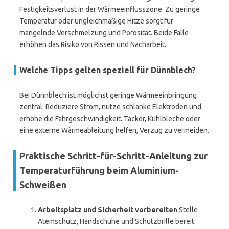
Festigkeitsverlust in der Wärmeeinflusszone. Zu geringe
Temperatur oder ungleichmäßige Hitze sorgt für
mangelnde Verschmelzung und Porosität. Beide Fälle
erhöhen das Risiko von Rissen und Nacharbeit.
Welche Tipps gelten speziell für Dünnblech?
Bei Dünnblech ist möglichst geringe Wärmeeinbringung
zentral. Reduziere Strom, nutze schlanke Elektroden und
erhöhe die Fahrgeschwindigkeit. Tacker, Kühlbleche oder
eine externe Wärmeableitung helfen, Verzug zu vermeiden.
Praktische Schritt-für-Schritt-Anleitung zur
Temperaturführung beim Aluminium-
Schweißen
Arbeitsplatz und Sicherheit vorbereiten
Stelle
Atemschutz, Handschuhe und Schutzbrille bereit.