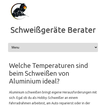
Zum
Inhalt
springen
Schweißgeräte Berater
Welche Temperaturen sind
beim Schweißen von
Aluminium ideal?
Aluminium schweißen bringt eigene Herausforderungen mit
sich. Egal ob du als Hobby‑Schweißer an einem
Fahrradrahmen arbeitest, am Auto reparierst oder in der