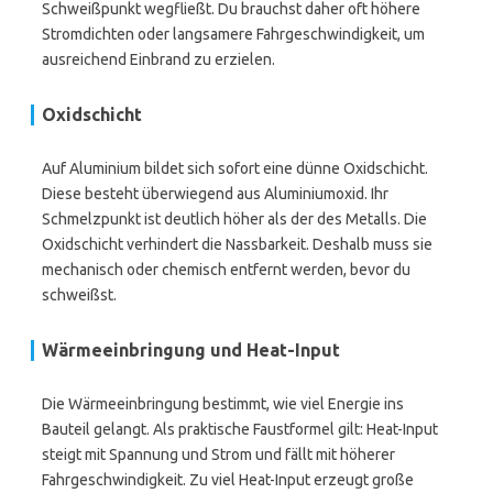
Schweißpunkt wegfließt. Du brauchst daher oft höhere
Stromdichten oder langsamere Fahrgeschwindigkeit, um
ausreichend Einbrand zu erzielen.
Oxidschicht
Auf Aluminium bildet sich sofort eine dünne Oxidschicht.
Diese besteht überwiegend aus Aluminiumoxid. Ihr
Schmelzpunkt ist deutlich höher als der des Metalls. Die
Oxidschicht verhindert die Nassbarkeit. Deshalb muss sie
mechanisch oder chemisch entfernt werden, bevor du
schweißst.
Wärmeeinbringung und Heat-Input
Die Wärmeeinbringung bestimmt, wie viel Energie ins
Bauteil gelangt. Als praktische Faustformel gilt: Heat-Input
steigt mit Spannung und Strom und fällt mit höherer
Fahrgeschwindigkeit. Zu viel Heat-Input erzeugt große