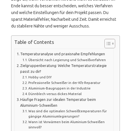
Ende kannst du besser entscheiden, welches Verfahren
und welche Einstellungen für dein Projekt passen. Du
sparst Materialfehler, Nacharbeit und Zeit. Damit erreichst
du stabilere Nähte und weniger Ausschuss.
Table of Contents
Temperaturanalyse und praxisnahe Empfehlungen
Übersicht nach Legierung und Schweißverfahren
Zielgruppenberatung: Welche Temperaturstrategie
passt zu dir?
Hobby und DIY
Professionelle Schweißer in der Kfz‑Reparatur
Aluminium‑Baugruppen in der Industrie
Dünnblech versus dickes Material
Häufige Fragen zur idealen Temperatur beim
Aluminium-Schweißen
Was sind die optimalen Schweißtemperaturen für
gängige Aluminiumlegierungen?
Wann ist Vorwärmen beim Aluminium-Schweißen
sinnvoll?