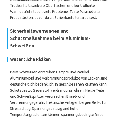
Trockenheit, saubere Oberflächen und kontrollierte
Wärmezufuhr lösen viele Probleme. Teste Parameter an
Probestücken, bevor du an Serienbauteilen arbeitest.
Sicherheitswarnungen und
Schutzmaßnahmen beim Aluminium-
Schweißen
Wesentliche Risiken
Beim Schweißen entstehen Dämpfe und Partikel.
Aluminiumoxid und Verbrennungsprodukte von Lacken sind
gesundheitlich bedenklich. In geschlossenen Räumen kann
Schutzgas zu Sauerstoffverdrängung führen. Heiße Teile
und Schweißspritzer verursachen Brand- und
Verbrennungsgefahr. Elektrische Anlagen bergen Risiko für
Stromschlag. Spannungseintrag und hohe
Temperaturgradienten können spannungsbedingte Risse