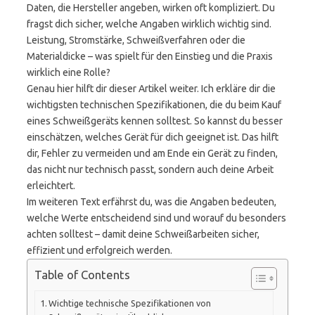
Daten, die Hersteller angeben, wirken oft kompliziert. Du
fragst dich sicher, welche Angaben wirklich wichtig sind.
Leistung, Stromstärke, Schweißverfahren oder die
Materialdicke – was spielt für den Einstieg und die Praxis
wirklich eine Rolle?
Genau hier hilft dir dieser Artikel weiter. Ich erkläre dir die
wichtigsten technischen Spezifikationen, die du beim Kauf
eines Schweißgeräts kennen solltest. So kannst du besser
einschätzen, welches Gerät für dich geeignet ist. Das hilft
dir, Fehler zu vermeiden und am Ende ein Gerät zu finden,
das nicht nur technisch passt, sondern auch deine Arbeit
erleichtert.
Im weiteren Text erfährst du, was die Angaben bedeuten,
welche Werte entscheidend sind und worauf du besonders
achten solltest – damit deine Schweißarbeiten sicher,
effizient und erfolgreich werden.
Table of Contents
Wichtige technische Spezifikationen von