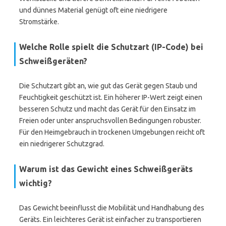
und dünnes Material genügt oft eine niedrigere
Stromstärke.
Welche Rolle spielt die Schutzart (IP-Code) bei
Schweißgeräten?
Die Schutzart gibt an, wie gut das Gerät gegen Staub und
Feuchtigkeit geschützt ist. Ein höherer IP-Wert zeigt einen
besseren Schutz und macht das Gerät für den Einsatz im
Freien oder unter anspruchsvollen Bedingungen robuster.
Für den Heimgebrauch in trockenen Umgebungen reicht oft
ein niedrigerer Schutzgrad.
Warum ist das Gewicht eines Schweißgeräts
wichtig?
Das Gewicht beeinflusst die Mobilität und Handhabung des
Geräts. Ein leichteres Gerät ist einfacher zu transportieren