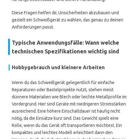
Diese Fragen helfen dir, Unsicherheiten abzubauen und
gezielt ein Schweißgerät zu wählen, das genau zu deinen
Anforderungen passt.
Typische Anwendungsfälle: Wann welche
technischen Spezifikationen wichtig sind
Hobbygebrauch und kleinere Arbeiten
Wenn du das Schweißgerät gelegentlich für einfache
Reparaturen oder Bastelprojekte nutzt, stehen meist
dünnere Materialien wie Blech oder leichte Metallprofile im
Vordergrund. Hier sind Geräte mit niedrigeren Stromstärken
ausreichend. Eine höhere Einschaltdauer ist häufig nicht
nötig, da die Einsätze kurz sind. Das Gewicht spielt eine
Rolle, wenn du das Gerät oft transportieren möchtest. Ein
kompaktes und leichtes Modell erleichtert dann den