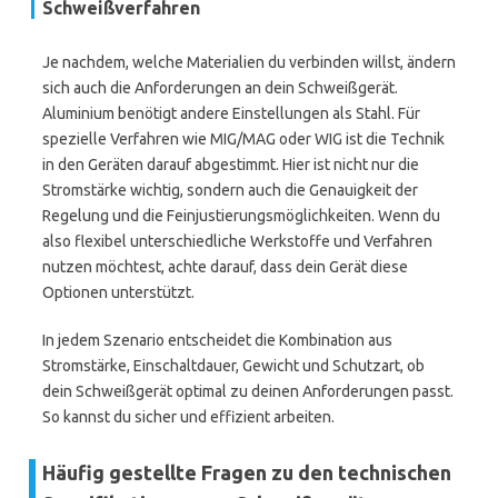
Schweißverfahren
Je nachdem, welche Materialien du verbinden willst, ändern
sich auch die Anforderungen an dein Schweißgerät.
Aluminium benötigt andere Einstellungen als Stahl. Für
spezielle Verfahren wie MIG/MAG oder WIG ist die Technik
in den Geräten darauf abgestimmt. Hier ist nicht nur die
Stromstärke wichtig, sondern auch die Genauigkeit der
Regelung und die Feinjustierungsmöglichkeiten. Wenn du
also flexibel unterschiedliche Werkstoffe und Verfahren
nutzen möchtest, achte darauf, dass dein Gerät diese
Optionen unterstützt.
In jedem Szenario entscheidet die Kombination aus
Stromstärke, Einschaltdauer, Gewicht und Schutzart, ob
dein Schweißgerät optimal zu deinen Anforderungen passt.
So kannst du sicher und effizient arbeiten.
Häufig gestellte Fragen zu den technischen