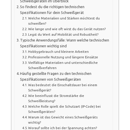
Schweißgeräten im Überblick
So findest du die richtigen technischen
Spezifikationen für dein Schweißgerät
Welche Materialien und Stärken möchtest du
schweißen?
Wie lange und wie oft wirst du das Gerät nutzen?
Legst du Wert auf Mobilität und Robustheit?
Typische Anwendungsfälle: Wann welche technischen
Spezifikationen wichtig sind
Hobbygebrauch und kleinere Arbeiten
Professionelle Nutzung und längere Einsätze
Vielfältige Materialien und unterschiedliche
Schweißverfahren
Häufig gestellte Fragen zu den technischen
Spezifikationen von Schweißgeräten
Was bedeutet die Einschaltdauer bei einem
Schweißgerät?
Wie beeinflusst die Stromstärke die
Schweißleistung?
Welche Rolle spielt die Schutzart (IP-Code) bei
Schweißgeräten?
Warum ist das Gewicht eines Schweißgeräts
wichtig?
Worauf sollte ich bei der Spannung achten?