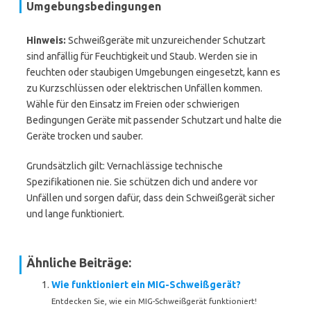
Umgebungsbedingungen
Hinweis:
Schweißgeräte mit unzureichender Schutzart
sind anfällig für Feuchtigkeit und Staub. Werden sie in
feuchten oder staubigen Umgebungen eingesetzt, kann es
zu Kurzschlüssen oder elektrischen Unfällen kommen.
Wähle für den Einsatz im Freien oder schwierigen
Bedingungen Geräte mit passender Schutzart und halte die
Geräte trocken und sauber.
Grundsätzlich gilt: Vernachlässige technische
Spezifikationen nie. Sie schützen dich und andere vor
Unfällen und sorgen dafür, dass dein Schweißgerät sicher
und lange funktioniert.
Ähnliche Beiträge:
Wie funktioniert ein MIG-Schweißgerät?
Entdecken Sie, wie ein MIG-Schweißgerät funktioniert!