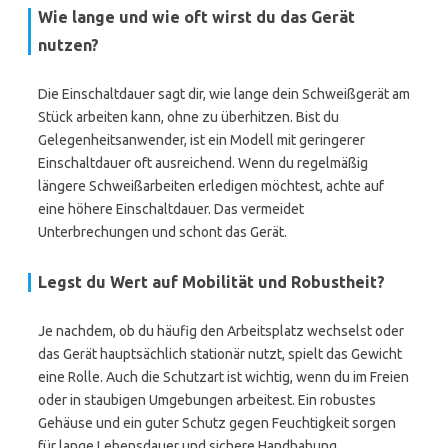
Wie lange und wie oft wirst du das Gerät
nutzen?
Die Einschaltdauer sagt dir, wie lange dein Schweißgerät am
Stück arbeiten kann, ohne zu überhitzen. Bist du
Gelegenheitsanwender, ist ein Modell mit geringerer
Einschaltdauer oft ausreichend. Wenn du regelmäßig
längere Schweißarbeiten erledigen möchtest, achte auf
eine höhere Einschaltdauer. Das vermeidet
Unterbrechungen und schont das Gerät.
Legst du Wert auf Mobilität und Robustheit?
Je nachdem, ob du häufig den Arbeitsplatz wechselst oder
das Gerät hauptsächlich stationär nutzt, spielt das Gewicht
eine Rolle. Auch die Schutzart ist wichtig, wenn du im Freien
oder in staubigen Umgebungen arbeitest. Ein robustes
Gehäuse und ein guter Schutz gegen Feuchtigkeit sorgen
für lange Lebensdauer und sichere Handhabung.