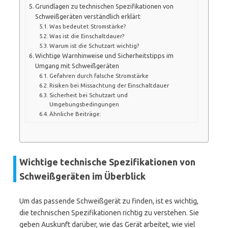
Grundlagen zu technischen Spezifikationen von
Schweißgeräten verständlich erklärt
Was bedeutet Stromstärke?
Was ist die Einschaltdauer?
Warum ist die Schutzart wichtig?
Wichtige Warnhinweise und Sicherheitstipps im
Umgang mit Schweißgeräten
Gefahren durch falsche Stromstärke
Risiken bei Missachtung der Einschaltdauer
Sicherheit bei Schutzart und
Umgebungsbedingungen
Ähnliche Beiträge:
Wichtige technische Spezifikationen von
Schweißgeräten im Überblick
Um das passende Schweißgerät zu finden, ist es wichtig,
die technischen Spezifikationen richtig zu verstehen. Sie
geben Auskunft darüber, wie das Gerät arbeitet, wie viel