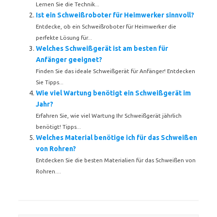
Lernen Sie die Technik...
Ist ein Schweißroboter für Heimwerker sinnvoll?
Entdecke, ob ein Schweißroboter für Heimwerker die
perfekte Lösung für...
Welches Schweißgerät ist am besten für
Anfänger geeignet?
Finden Sie das ideale Schweißgerät für Anfänger! Entdecken
Sie Tipps...
Wie viel Wartung benötigt ein Schweißgerät im
Jahr?
Erfahren Sie, wie viel Wartung Ihr Schweißgerät jährlich
benötigt! Tipps...
Welches Material benötige ich für das Schweißen
von Rohren?
Entdecken Sie die besten Materialien für das Schweißen von
Rohren....