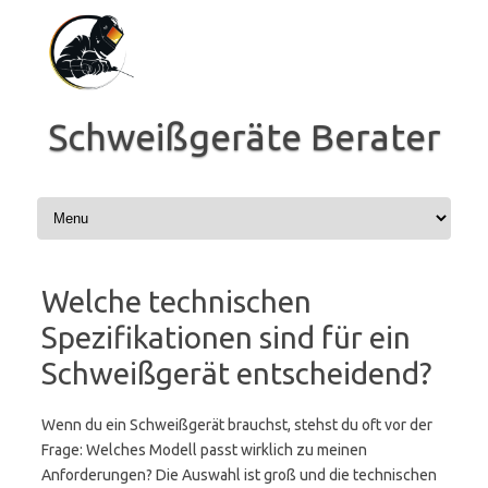
Zum
Inhalt
springen
Schweißgeräte Berater
Welche technischen
Spezifikationen sind für ein
Schweißgerät entscheidend?
Wenn du ein Schweißgerät brauchst, stehst du oft vor der
Frage: Welches Modell passt wirklich zu meinen
Anforderungen? Die Auswahl ist groß und die technischen