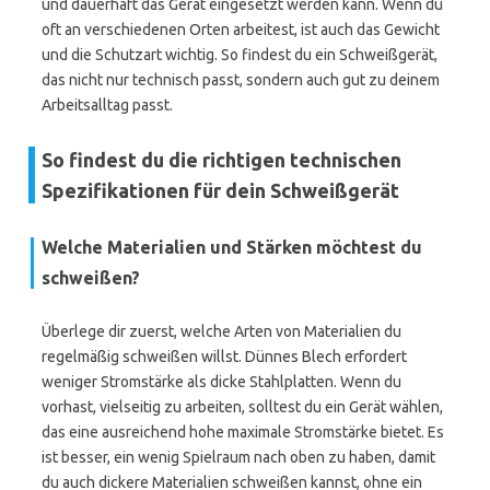
und dauerhaft das Gerät eingesetzt werden kann. Wenn du
oft an verschiedenen Orten arbeitest, ist auch das Gewicht
und die Schutzart wichtig. So findest du ein Schweißgerät,
das nicht nur technisch passt, sondern auch gut zu deinem
Arbeitsalltag passt.
So findest du die richtigen technischen
Spezifikationen für dein Schweißgerät
Welche Materialien und Stärken möchtest du
schweißen?
Überlege dir zuerst, welche Arten von Materialien du
regelmäßig schweißen willst. Dünnes Blech erfordert
weniger Stromstärke als dicke Stahlplatten. Wenn du
vorhast, vielseitig zu arbeiten, solltest du ein Gerät wählen,
das eine ausreichend hohe maximale Stromstärke bietet. Es
ist besser, ein wenig Spielraum nach oben zu haben, damit
du auch dickere Materialien schweißen kannst, ohne ein