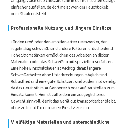
Umgang. Auch die Schutzart kann in der heimischen Garage
einfacher ausfallen, da dort meist weniger Feuchtigkeit
oder Staub entsteht.
Professionelle Nutzung und längere Einsätze
Für den Profi oder den ambitionierten Heimwerker, der
regelmäßig schweißt, sind andere Faktoren entscheidend.
Hohe Stromstärken ermöglichen das Arbeiten an dicken
Materialien oder das Schweißen mit speziellen Verfahren.
Eine hohe Einschaltdauer ist wichtig, damit längere
Schweißarbeiten ohne Unterbrechungen möglich sind.
Robustheit und eine gute Schutzart sind zudem notwendig,
da das Gerät oft im Außenbereich oder auf Baustellen zum
Einsatz kommt. Hier ist außerdem ein ausgeglichenes
Gewicht sinnvoll, damit das Gerät gut transportierbar bleibt,
ohne zu leicht für den rauen Einsatz zu sein.
Vielfältige Materialien und unterschiedliche