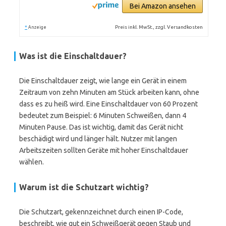
Bei Amazon ansehen
*
Preis inkl. MwSt., zzgl. Versandkosten
Anzeige
Was ist die Einschaltdauer?
Die Einschaltdauer zeigt, wie lange ein Gerät in einem
Zeitraum von zehn Minuten am Stück arbeiten kann, ohne
dass es zu heiß wird. Eine Einschaltdauer von 60 Prozent
bedeutet zum Beispiel: 6 Minuten Schweißen, dann 4
Minuten Pause. Das ist wichtig, damit das Gerät nicht
beschädigt wird und länger hält. Nutzer mit langen
Arbeitszeiten sollten Geräte mit hoher Einschaltdauer
wählen.
Warum ist die Schutzart wichtig?
Die Schutzart, gekennzeichnet durch einen IP-Code,
beschreibt, wie gut ein Schweißgerät gegen Staub und