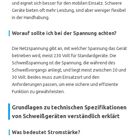
und eignet sich besser für den mobilen Einsatz. Schwere
Geräte bieten oft mehr Leistung, sind aber weniger flexibel
in der Handhabung.
Worauf sollte ich bei der Spannung achten?
Die Netzspannung gibt an, mit welcher Spannung das Gerät
betrieben wird, meist 230 Volt für Standardgeräte. Die
Schweißspannung ist die Spannung, die während des
Schweißvorgangs anliegt, und liegt meist zwischen 20 und
30 Volt. Beides muss zum Einsatzort und den
Anforderungen passen, um eine sichere und effiziente
Funktion zu gewährleisten.
Grundlagen zu technischen Spezifikationen
von Schweißgeräten verständlich erklärt
Was bedeutet Stromstärke?