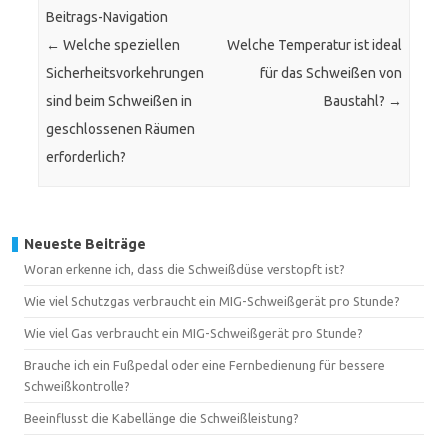
Beitrags-Navigation
←
Welche speziellen
Welche Temperatur ist ideal
Sicherheitsvorkehrungen
für das Schweißen von
sind beim Schweißen in
Baustahl?
→
geschlossenen Räumen
erforderlich?
Neueste Beiträge
Woran erkenne ich, dass die Schweißdüse verstopft ist?
Wie viel Schutzgas verbraucht ein MIG-Schweißgerät pro Stunde?
Wie viel Gas verbraucht ein MIG-Schweißgerät pro Stunde?
Brauche ich ein Fußpedal oder eine Fernbedienung für bessere
Schweißkontrolle?
Beeinflusst die Kabellänge die Schweißleistung?