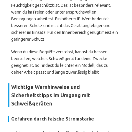
Feuchtigkeit geschützt ist. Das ist besonders relevant,
wenn du im Freien oder unter anspruchsvollen
Bedingungen arbeitest. Ein höherer IP-Wert bedeutet
besseren Schutz und macht das Gerät langlebiger und
sicherer im Einsatz. Für den Innenbereich genügt meist ein
geringerer Schutz.
Wenn du diese Begriffe verstehst, kannst du besser
beurteilen, welches Schweißgerät für deine Zwecke
geeignet ist. So findest du leichter ein Modell, das zu
deiner Arbeit passt und lange zuverlässig bleibt.
Wichtige Warnhinweise und
Sicherheitstipps im Umgang mit
Schweißgeräten
Gefahren durch falsche Stromstärke