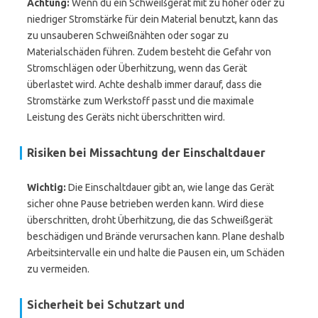
Achtung:
Wenn du ein Schweißgerät mit zu hoher oder zu
niedriger Stromstärke für dein Material benutzt, kann das
zu unsauberen Schweißnähten oder sogar zu
Materialschäden führen. Zudem besteht die Gefahr von
Stromschlägen oder Überhitzung, wenn das Gerät
überlastet wird. Achte deshalb immer darauf, dass die
Stromstärke zum Werkstoff passt und die maximale
Leistung des Geräts nicht überschritten wird.
Risiken bei Missachtung der Einschaltdauer
Wichtig:
Die Einschaltdauer gibt an, wie lange das Gerät
sicher ohne Pause betrieben werden kann. Wird diese
überschritten, droht Überhitzung, die das Schweißgerät
beschädigen und Brände verursachen kann. Plane deshalb
Arbeitsintervalle ein und halte die Pausen ein, um Schäden
zu vermeiden.
Sicherheit bei Schutzart und