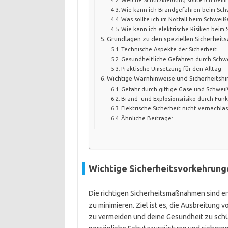
Wie kann ich Brandgefahren beim Sch
Was sollte ich im Notfall beim Schwei
Wie kann ich elektrische Risiken beim
Grundlagen zu den speziellen Sicherhei
Technische Aspekte der Sicherheit
Gesundheitliche Gefahren durch Schw
Praktische Umsetzung für den Alltag
Wichtige Warnhinweise und Sicherheitsh
Gefahr durch giftige Gase und Schwei
Brand- und Explosionsrisiko durch Fun
Elektrische Sicherheit nicht vernachlä
Ähnliche Beiträge:
Wichtige Sicherheitsvorkehrun
Die richtigen Sicherheitsmaßnahmen sind 
zu minimieren. Ziel ist es, die Ausbreitung
zu vermeiden und deine Gesundheit zu sch