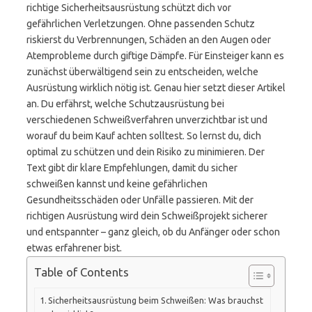
richtige Sicherheitsausrüstung schützt dich vor
gefährlichen Verletzungen. Ohne passenden Schutz
riskierst du Verbrennungen, Schäden an den Augen oder
Atemprobleme durch giftige Dämpfe. Für Einsteiger kann es
zunächst überwältigend sein zu entscheiden, welche
Ausrüstung wirklich nötig ist. Genau hier setzt dieser Artikel
an. Du erfährst, welche Schutzausrüstung bei
verschiedenen Schweißverfahren unverzichtbar ist und
worauf du beim Kauf achten solltest. So lernst du, dich
optimal zu schützen und dein Risiko zu minimieren. Der
Text gibt dir klare Empfehlungen, damit du sicher
schweißen kannst und keine gefährlichen
Gesundheitsschäden oder Unfälle passieren. Mit der
richtigen Ausrüstung wird dein Schweißprojekt sicherer
und entspannter – ganz gleich, ob du Anfänger oder schon
etwas erfahrener bist.
Table of Contents
Sicherheitsausrüstung beim Schweißen: Was brauchst