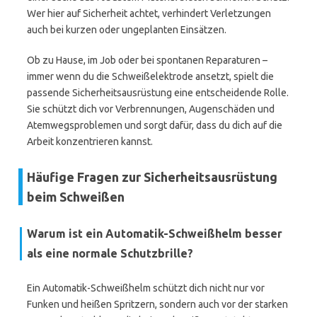
Wer hier auf Sicherheit achtet, verhindert Verletzungen
auch bei kurzen oder ungeplanten Einsätzen.
Ob zu Hause, im Job oder bei spontanen Reparaturen –
immer wenn du die Schweißelektrode ansetzt, spielt die
passende Sicherheitsausrüstung eine entscheidende Rolle.
Sie schützt dich vor Verbrennungen, Augenschäden und
Atemwegsproblemen und sorgt dafür, dass du dich auf die
Arbeit konzentrieren kannst.
Häufige Fragen zur Sicherheitsausrüstung
beim Schweißen
Warum ist ein Automatik-Schweißhelm besser
als eine normale Schutzbrille?
Ein Automatik-Schweißhelm schützt dich nicht nur vor
Funken und heißen Spritzern, sondern auch vor der starken