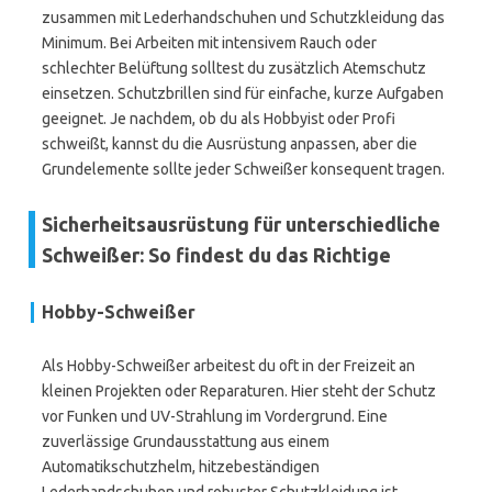
zusammen mit Lederhandschuhen und Schutzkleidung das
Minimum. Bei Arbeiten mit intensivem Rauch oder
schlechter Belüftung solltest du zusätzlich Atemschutz
einsetzen. Schutzbrillen sind für einfache, kurze Aufgaben
geeignet. Je nachdem, ob du als Hobbyist oder Profi
schweißt, kannst du die Ausrüstung anpassen, aber die
Grundelemente sollte jeder Schweißer konsequent tragen.
Sicherheitsausrüstung für unterschiedliche
Schweißer: So findest du das Richtige
Hobby-Schweißer
Als Hobby-Schweißer arbeitest du oft in der Freizeit an
kleinen Projekten oder Reparaturen. Hier steht der Schutz
vor Funken und UV-Strahlung im Vordergrund. Eine
zuverlässige Grundausstattung aus einem
Automatikschutzhelm, hitzebeständigen