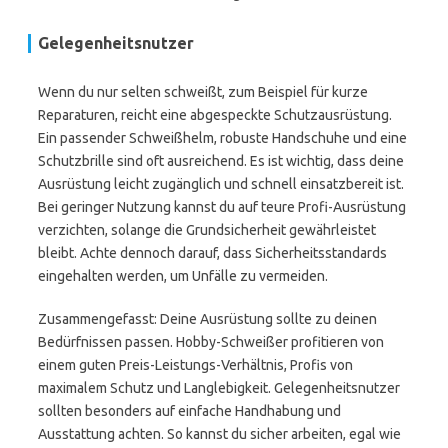
Gelegenheitsnutzer
Wenn du nur selten schweißt, zum Beispiel für kurze
Reparaturen, reicht eine abgespeckte Schutzausrüstung.
Ein passender Schweißhelm, robuste Handschuhe und eine
Schutzbrille sind oft ausreichend. Es ist wichtig, dass deine
Ausrüstung leicht zugänglich und schnell einsatzbereit ist.
Bei geringer Nutzung kannst du auf teure Profi-Ausrüstung
verzichten, solange die Grundsicherheit gewährleistet
bleibt. Achte dennoch darauf, dass Sicherheitsstandards
eingehalten werden, um Unfälle zu vermeiden.
Zusammengefasst: Deine Ausrüstung sollte zu deinen
Bedürfnissen passen. Hobby-Schweißer profitieren von
einem guten Preis-Leistungs-Verhältnis, Profis von
maximalem Schutz und Langlebigkeit. Gelegenheitsnutzer
sollten besonders auf einfache Handhabung und
Ausstattung achten. So kannst du sicher arbeiten, egal wie