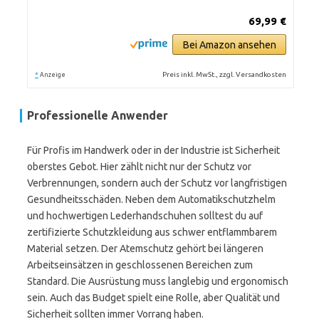
69,99 €
Bei Amazon ansehen
*
Preis inkl. MwSt., zzgl. Versandkosten
Anzeige
Professionelle Anwender
Für Profis im Handwerk oder in der Industrie ist Sicherheit
oberstes Gebot. Hier zählt nicht nur der Schutz vor
Verbrennungen, sondern auch der Schutz vor langfristigen
Gesundheitsschäden. Neben dem Automatikschutzhelm
und hochwertigen Lederhandschuhen solltest du auf
zertifizierte Schutzkleidung aus schwer entflammbarem
Material setzen. Der Atemschutz gehört bei längeren
Arbeitseinsätzen in geschlossenen Bereichen zum
Standard. Die Ausrüstung muss langlebig und ergonomisch
sein. Auch das Budget spielt eine Rolle, aber Qualität und
Sicherheit sollten immer Vorrang haben.