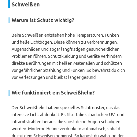
Schweißen
Warum ist Schutz wichtig?
Beim Schweißen entstehen hohe Temperaturen, Funken
und helle Lichtbögen. Diese können zu Verbrennungen,
Augenschäden und sogar langfristigen gesundheitlichen
Problemen führen. Schutzkleidung und Geräte verhindern
direkte Berührungen mit heißen Materialien und schützen
vor gefährlicher Strahlung und Funken. So bewahrst du dich
vor Verletzungen und bleibst länger gesund.
Wie funktioniert ein Schweißhelm?
Der Schweißhelm hat ein spezielles Sichtfenster, das das
intensive Licht abdunkelt. Es filtert die schädlichen UV- und
Infrarotstrahlen heraus, die sonst deine Augen schädigen
würden. Moderne Helme verdunkeln automatisch, sobald
du mit dem Schweißen beginnst. So kannst du während der