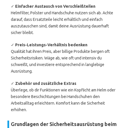
✓
Einfacher Austausch von Verschleißteilen
Helmfilter, Polster und Handschuhe nutzen sich ab. Achte
darauf, dass Ersatzteile leicht erhältlich und einfach
auszutauschen sind, damit deine Ausrüstung dauerhaft
sicher bleibt.
✓
Preis-Leistungs-Verhältnis bedenken
Qualität hat ihren Preis, aber billige Produkte bergen oft
Sicherheitsrisiken. Wäge ab, wie oft und intensiv du
schweißt, und investiere entsprechend in langlebige
Ausrüstung.
✓
Zubehör und zusätzliche Extras
Überlege, ob dir Funktionen wie ein Kopflicht am Helm oder
besondere Beschichtungen bei Handschuhen den
Arbeitsalltag erleichtern. Komfort kann die Sicherheit
erhöhen.
Grundlagen der Sicherheitsausrüstung beim