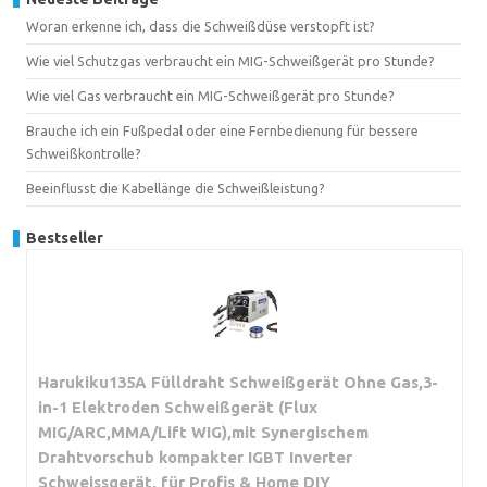
Woran erkenne ich, dass die Schweißdüse verstopft ist?
Wie viel Schutzgas verbraucht ein MIG-Schweißgerät pro Stunde?
Wie viel Gas verbraucht ein MIG-Schweißgerät pro Stunde?
Brauche ich ein Fußpedal oder eine Fernbedienung für bessere
Schweißkontrolle?
Beeinflusst die Kabellänge die Schweißleistung?
Bestseller
Harukiku135A Fülldraht Schweißgerät Ohne Gas,3-
in-1 Elektroden Schweißgerät (Flux
MIG/ARC,MMA/Lift WIG),mit Synergischem
Drahtvorschub kompakter IGBT Inverter
Schweissgerät, für Profis & Home DIY