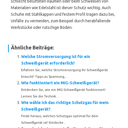
schlecht belüfteten Räumen oder beim Schweißen von
Materialien wie Edelstahl ist dieser Schutz wichtig. Auch
Schuhe mit Stahlkappen und festem Profil tragen dazu bei,
Unfälle zu vermeiden, zum Beispiel durch herabfallende
Werkstücke oder rutschige Böden.
Ähnliche Beiträge:
Welche Stromversorgung ist für ein
Schweißgerät erforderlich?
Erfahren Sie, welche Stromversorgung Ihr Schweißgerät
braucht! Tipps zu Spannung,...
Wie funktioniert ein MIG-Schweißgerät?
Entdecken Sie, wie ein MIG-Schweißgerät funktioniert!
Lernen Sie die Technik...
Wie wähle ich das richtige Schutzgas für mein
Schweißgerät?
Finde heraus, welches Schutzgas optimal für dein
Schweißgerät ist! Entdecke...