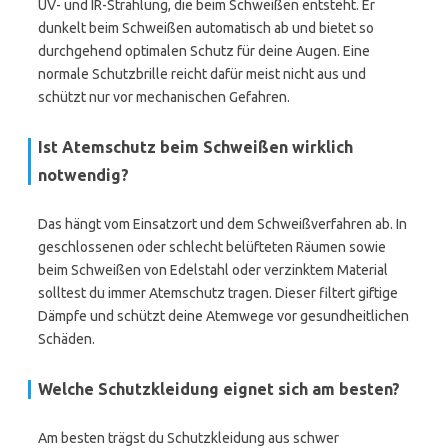
UV- und IR-Strahlung, die beim Schweißen entsteht. Er
dunkelt beim Schweißen automatisch ab und bietet so
durchgehend optimalen Schutz für deine Augen. Eine
normale Schutzbrille reicht dafür meist nicht aus und
schützt nur vor mechanischen Gefahren.
Ist Atemschutz beim Schweißen wirklich
notwendig?
Das hängt vom Einsatzort und dem Schweißverfahren ab. In
geschlossenen oder schlecht belüfteten Räumen sowie
beim Schweißen von Edelstahl oder verzinktem Material
solltest du immer Atemschutz tragen. Dieser filtert giftige
Dämpfe und schützt deine Atemwege vor gesundheitlichen
Schäden.
Welche Schutzkleidung eignet sich am besten?
Am besten trägst du Schutzkleidung aus schwer