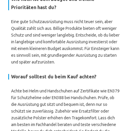
Prioritäten hast du?
Eine gute Schutzausrüstung muss nicht teuer sein, aber
Qualität zahlt sich aus. Billige Produkte bieten oft weniger
Schutz und sind weniger langlebig. Entscheide, ob du lieber
in langlebige und komfortable Ausrüstung investierst oder
mit einem kleineren Budget auskommst. Für Einsteiger kann
es sinnvoll sein, mit grundlegender Ausrüstung zu starten
und später aufzurüsten.
Worauf solltest du beim Kauf achten?
Achte bei Helm und Handschuhen auf Zertifikate wie EN379
für Schutzhelme oder EN388 bei Handschuhen. Prüfe, ob
die Ausrüstung gut sitzt und bequem ist, denn nur so
schützt sie zuverlässig. Zubehör wie Ersatzfilter oder
zusätzliche Polster erhöhen den Tragekomfort. Lass dich
am besten im Fachhandel beraten und teste verschiedene