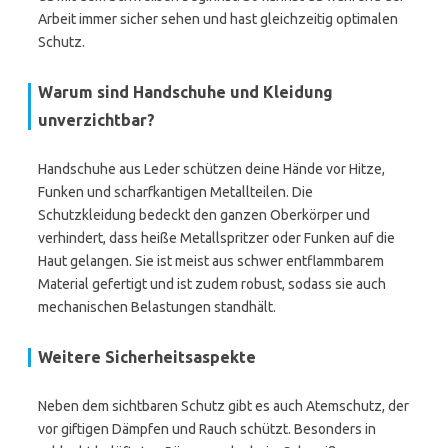
Arbeit immer sicher sehen und hast gleichzeitig optimalen
Schutz.
Warum sind Handschuhe und Kleidung
unverzichtbar?
Handschuhe aus Leder schützen deine Hände vor Hitze,
Funken und scharfkantigen Metallteilen. Die
Schutzkleidung bedeckt den ganzen Oberkörper und
verhindert, dass heiße Metallspritzer oder Funken auf die
Haut gelangen. Sie ist meist aus schwer entflammbarem
Material gefertigt und ist zudem robust, sodass sie auch
mechanischen Belastungen standhält.
Weitere Sicherheitsaspekte
Neben dem sichtbaren Schutz gibt es auch Atemschutz, der
vor giftigen Dämpfen und Rauch schützt. Besonders in