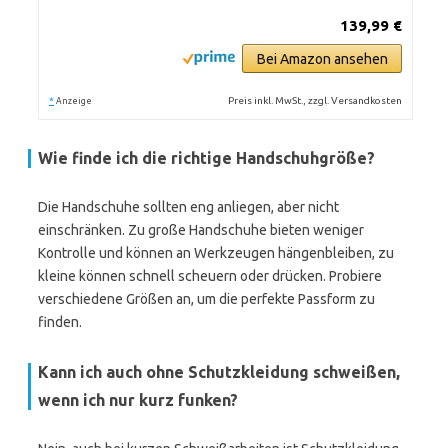
139,99 €
Bei Amazon ansehen
*
Preis inkl. MwSt., zzgl. Versandkosten
Anzeige
Wie finde ich die richtige Handschuhgröße?
Die Handschuhe sollten eng anliegen, aber nicht
einschränken. Zu große Handschuhe bieten weniger
Kontrolle und können an Werkzeugen hängenbleiben, zu
kleine können schnell scheuern oder drücken. Probiere
verschiedene Größen an, um die perfekte Passform zu
finden.
Kann ich auch ohne Schutzkleidung schweißen,
wenn ich nur kurz funken?