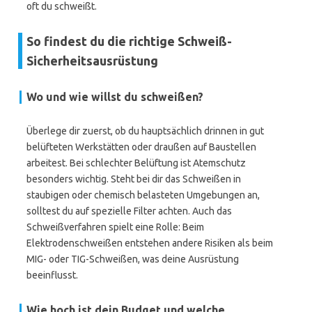
oft du schweißt.
So findest du die richtige Schweiß-
Sicherheitsausrüstung
Wo und wie willst du schweißen?
Überlege dir zuerst, ob du hauptsächlich drinnen in gut
belüfteten Werkstätten oder draußen auf Baustellen
arbeitest. Bei schlechter Belüftung ist Atemschutz
besonders wichtig. Steht bei dir das Schweißen in
staubigen oder chemisch belasteten Umgebungen an,
solltest du auf spezielle Filter achten. Auch das
Schweißverfahren spielt eine Rolle: Beim
Elektrodenschweißen entstehen andere Risiken als beim
MIG- oder TIG-Schweißen, was deine Ausrüstung
beeinflusst.
Wie hoch ist dein Budget und welche