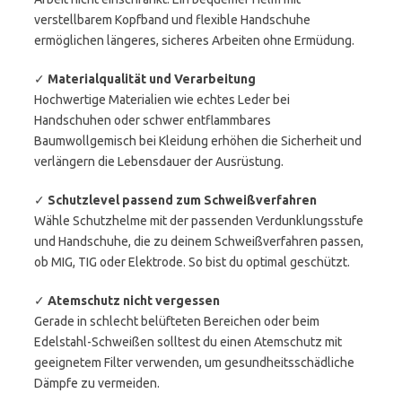
verstellbarem Kopfband und flexible Handschuhe
ermöglichen längeres, sicheres Arbeiten ohne Ermüdung.
✓
Materialqualität und Verarbeitung
Hochwertige Materialien wie echtes Leder bei
Handschuhen oder schwer entflammbares
Baumwollgemisch bei Kleidung erhöhen die Sicherheit und
verlängern die Lebensdauer der Ausrüstung.
✓
Schutzlevel passend zum Schweißverfahren
Wähle Schutzhelme mit der passenden Verdunklungsstufe
und Handschuhe, die zu deinem Schweißverfahren passen,
ob MIG, TIG oder Elektrode. So bist du optimal geschützt.
✓
Atemschutz nicht vergessen
Gerade in schlecht belüfteten Bereichen oder beim
Edelstahl-Schweißen solltest du einen Atemschutz mit
geeignetem Filter verwenden, um gesundheitsschädliche
Dämpfe zu vermeiden.