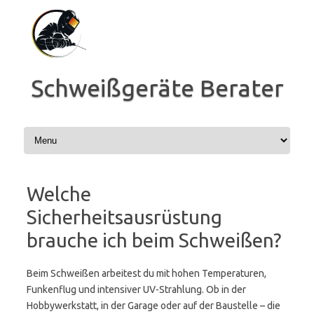
Zum
Inhalt
springen
Schweißgeräte Berater
Welche
Sicherheitsausrüstung
brauche ich beim Schweißen?
Beim Schweißen arbeitest du mit hohen Temperaturen,
Funkenflug und intensiver UV-Strahlung. Ob in der
Hobbywerkstatt, in der Garage oder auf der Baustelle – die