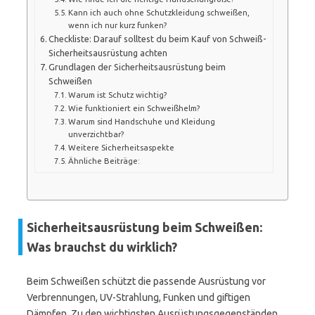
Kann ich auch ohne Schutzkleidung schweißen,
wenn ich nur kurz funken?
Checkliste: Darauf solltest du beim Kauf von Schweiß-
Sicherheitsausrüstung achten
Grundlagen der Sicherheitsausrüstung beim
Schweißen
Warum ist Schutz wichtig?
Wie funktioniert ein Schweißhelm?
Warum sind Handschuhe und Kleidung
unverzichtbar?
Weitere Sicherheitsaspekte
Ähnliche Beiträge:
Sicherheitsausrüstung beim Schweißen:
Was brauchst du wirklich?
Beim Schweißen schützt die passende Ausrüstung vor
Verbrennungen, UV-Strahlung, Funken und giftigen
Dämpfen. Zu den wichtigsten Ausrüstungsgegenständen