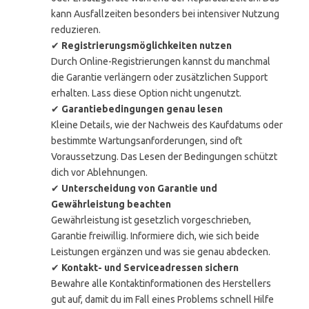
kann Ausfallzeiten besonders bei intensiver Nutzung
reduzieren.
✔
Registrierungsmöglichkeiten nutzen
Durch Online-Registrierungen kannst du manchmal
die Garantie verlängern oder zusätzlichen Support
erhalten. Lass diese Option nicht ungenutzt.
✔
Garantiebedingungen genau lesen
Kleine Details, wie der Nachweis des Kaufdatums oder
bestimmte Wartungsanforderungen, sind oft
Voraussetzung. Das Lesen der Bedingungen schützt
dich vor Ablehnungen.
✔
Unterscheidung von Garantie und
Gewährleistung beachten
Gewährleistung ist gesetzlich vorgeschrieben,
Garantie freiwillig. Informiere dich, wie sich beide
Leistungen ergänzen und was sie genau abdecken.
✔
Kontakt- und Serviceadressen sichern
Bewahre alle Kontaktinformationen des Herstellers
gut auf, damit du im Fall eines Problems schnell Hilfe