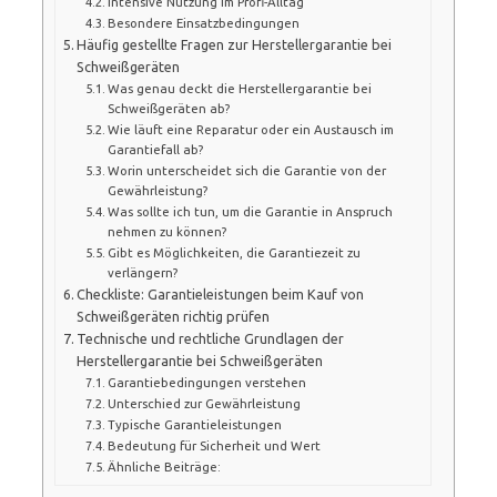
Intensive Nutzung im Profi-Alltag
Besondere Einsatzbedingungen
Häufig gestellte Fragen zur Herstellergarantie bei
Schweißgeräten
Was genau deckt die Herstellergarantie bei
Schweißgeräten ab?
Wie läuft eine Reparatur oder ein Austausch im
Garantiefall ab?
Worin unterscheidet sich die Garantie von der
Gewährleistung?
Was sollte ich tun, um die Garantie in Anspruch
nehmen zu können?
Gibt es Möglichkeiten, die Garantiezeit zu
verlängern?
Checkliste: Garantieleistungen beim Kauf von
Schweißgeräten richtig prüfen
Technische und rechtliche Grundlagen der
Herstellergarantie bei Schweißgeräten
Garantiebedingungen verstehen
Unterschied zur Gewährleistung
Typische Garantieleistungen
Bedeutung für Sicherheit und Wert
Ähnliche Beiträge: