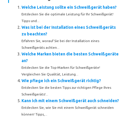
Welche Leistung sollte ein Schweißgerät haben?
Entdecken Sie die optimale Leistung für Ihr Schweißgerät!
Tipps und...
Was ist bei der Installation eines Schweißgeräts
zu beachten?
Erfahren Sie, worauf Sie bei der Installation eines
Schweißgeräts achten...
Welche Marken bieten die besten Schweißgeräte
an?
Entdecken Sie die Top-Marken für Schweißgeräte!
Vergleichen Sie Qualität, Leistung...
Wie pflege ich ein Schweißgerät richtig?
Entdecken Sie die besten Tipps zur richtigen Pflege Ihres
Schweißgeräts!...
Kann ich mit einem Schweißgerät auch schneiden?
Entdecken Sie, wie Sie mit einem Schweißgerät schneiden
können! Tipps,...