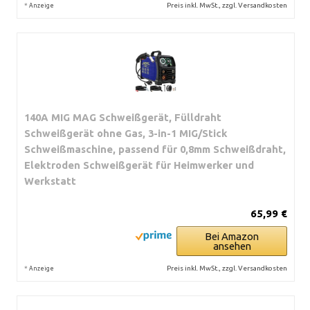
*
Preis inkl. MwSt., zzgl. Versandkosten
Anzeige
140A MIG MAG Schweißgerät, Fülldraht
Schweißgerät ohne Gas, 3-in-1 MIG/Stick
Schweißmaschine, passend für 0,8mm Schweißdraht,
Elektroden Schweißgerät für Heimwerker und
Werkstatt
65,99 €
Bei Amazon
ansehen
*
Preis inkl. MwSt., zzgl. Versandkosten
Anzeige