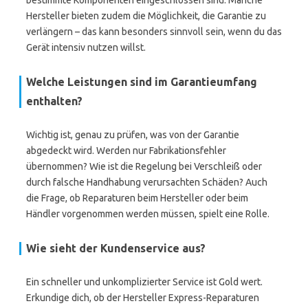
bestimmte Komponenten eingeschlossen sind. Manche
Hersteller bieten zudem die Möglichkeit, die Garantie zu
verlängern – das kann besonders sinnvoll sein, wenn du das
Gerät intensiv nutzen willst.
Welche Leistungen sind im Garantieumfang
enthalten?
Wichtig ist, genau zu prüfen, was von der Garantie
abgedeckt wird. Werden nur Fabrikationsfehler
übernommen? Wie ist die Regelung bei Verschleiß oder
durch falsche Handhabung verursachten Schäden? Auch
die Frage, ob Reparaturen beim Hersteller oder beim
Händler vorgenommen werden müssen, spielt eine Rolle.
Wie sieht der Kundenservice aus?
Ein schneller und unkomplizierter Service ist Gold wert.
Erkundige dich, ob der Hersteller Express-Reparaturen