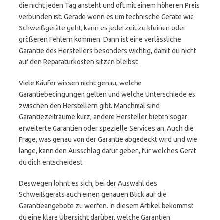
die nicht jeden Tag ansteht und oft mit einem höheren Preis
verbunden ist. Gerade wenn es um technische Geräte wie
Schweißgeräte geht, kann es jederzeit zu kleinen oder
größeren Fehlern kommen. Dann ist eine verlässliche
Garantie des Herstellers besonders wichtig, damit du nicht
auf den Reparaturkosten sitzen bleibst.
Viele Käufer wissen nicht genau, welche
Garantiebedingungen gelten und welche Unterschiede es
zwischen den Herstellern gibt. Manchmal sind
Garantiezeiträume kurz, andere Hersteller bieten sogar
erweiterte Garantien oder spezielle Services an. Auch die
Frage, was genau von der Garantie abgedeckt wird und wie
lange, kann den Ausschlag dafür geben, für welches Gerät
du dich entscheidest.
Deswegen lohnt es sich, bei der Auswahl des
Schweißgeräts auch einen genauen Blick auf die
Garantieangebote zu werfen. In diesem Artikel bekommst
du eine klare Übersicht darüber, welche Garantien