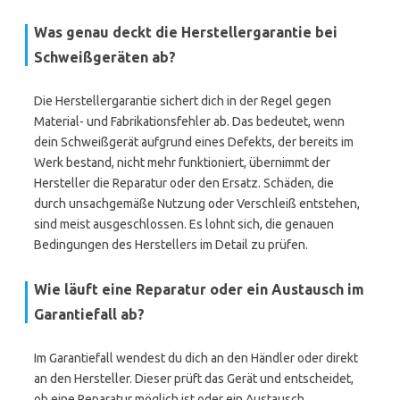
Was genau deckt die Herstellergarantie bei
Schweißgeräten ab?
Die Herstellergarantie sichert dich in der Regel gegen
Material- und Fabrikationsfehler ab. Das bedeutet, wenn
dein Schweißgerät aufgrund eines Defekts, der bereits im
Werk bestand, nicht mehr funktioniert, übernimmt der
Hersteller die Reparatur oder den Ersatz. Schäden, die
durch unsachgemäße Nutzung oder Verschleiß entstehen,
sind meist ausgeschlossen. Es lohnt sich, die genauen
Bedingungen des Herstellers im Detail zu prüfen.
Wie läuft eine Reparatur oder ein Austausch im
Garantiefall ab?
Im Garantiefall wendest du dich an den Händler oder direkt
an den Hersteller. Dieser prüft das Gerät und entscheidet,
ob eine Reparatur möglich ist oder ein Austausch