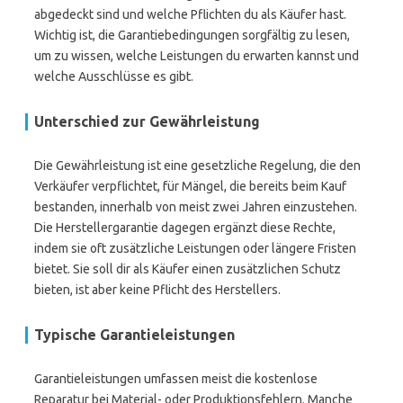
abgedeckt sind und welche Pflichten du als Käufer hast.
Wichtig ist, die Garantiebedingungen sorgfältig zu lesen,
um zu wissen, welche Leistungen du erwarten kannst und
welche Ausschlüsse es gibt.
Unterschied zur Gewährleistung
Die Gewährleistung ist eine gesetzliche Regelung, die den
Verkäufer verpflichtet, für Mängel, die bereits beim Kauf
bestanden, innerhalb von meist zwei Jahren einzustehen.
Die Herstellergarantie dagegen ergänzt diese Rechte,
indem sie oft zusätzliche Leistungen oder längere Fristen
bietet. Sie soll dir als Käufer einen zusätzlichen Schutz
bieten, ist aber keine Pflicht des Herstellers.
Typische Garantieleistungen
Garantieleistungen umfassen meist die kostenlose
Reparatur bei Material- oder Produktionsfehlern. Manche