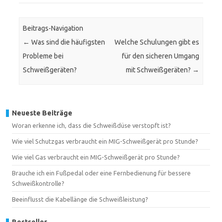
Beitrags-Navigation
←
Was sind die häufigsten
Welche Schulungen gibt es
Probleme bei
für den sicheren Umgang
Schweißgeräten?
mit Schweißgeräten?
→
Neueste Beiträge
Woran erkenne ich, dass die Schweißdüse verstopft ist?
Wie viel Schutzgas verbraucht ein MIG-Schweißgerät pro Stunde?
Wie viel Gas verbraucht ein MIG-Schweißgerät pro Stunde?
Brauche ich ein Fußpedal oder eine Fernbedienung für bessere
Schweißkontrolle?
Beeinflusst die Kabellänge die Schweißleistung?
Bestseller