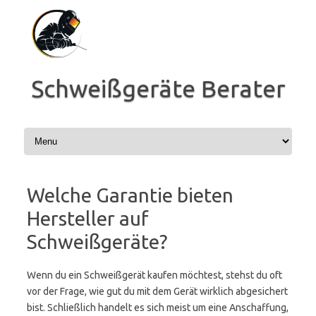
Zum
Inhalt
springen
Schweißgeräte Berater
Welche Garantie bieten
Hersteller auf
Schweißgeräte?
Wenn du ein Schweißgerät kaufen möchtest, stehst du oft
vor der Frage, wie gut du mit dem Gerät wirklich abgesichert
bist. Schließlich handelt es sich meist um eine Anschaffung,