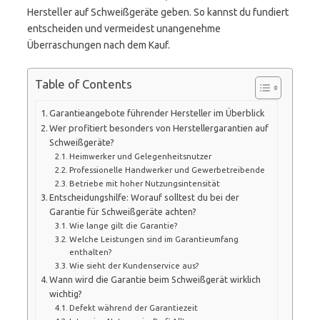
Hersteller auf Schweißgeräte geben. So kannst du fundiert
entscheiden und vermeidest unangenehme
Überraschungen nach dem Kauf.
Table of Contents
Garantieangebote führender Hersteller im Überblick
Wer profitiert besonders von Herstellergarantien auf
Schweißgeräte?
Heimwerker und Gelegenheitsnutzer
Professionelle Handwerker und Gewerbetreibende
Betriebe mit hoher Nutzungsintensität
Entscheidungshilfe: Worauf solltest du bei der
Garantie für Schweißgeräte achten?
Wie lange gilt die Garantie?
Welche Leistungen sind im Garantieumfang
enthalten?
Wie sieht der Kundenservice aus?
Wann wird die Garantie beim Schweißgerät wirklich
wichtig?
Defekt während der Garantiezeit