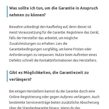
Was sollte ich tun, um die Garantie in Anspruch
nehmen zu können?
Bewahre unbedingt den Kaufbeleg auf, denn dieser ist
meist Voraussetzung für die Garantie. Registriere das Gerät,
falls der Hersteller das anbietet, um mögliche
Zusatzleistungen zu erhalten. Lies die
Garantiebedingungen sorgfältig, um keine Fristen oder
Anforderungen zu verpassen. Nutze beim Auftreten eines
Defekts schnell die Kontaktinformationen des Herstellers.
Gibt es Möglichkeiten, die Garantiezeit zu
verlängern?
Bei einigen Herstellern kannst du die Garantie durch eine
Online-Registrierung oder gegen Aufpreis verlängern. Auch
bestimmte Serviceverträge bieten zusätzliche Absicherung
über die Standardgarantie hinaus. Wenn du das