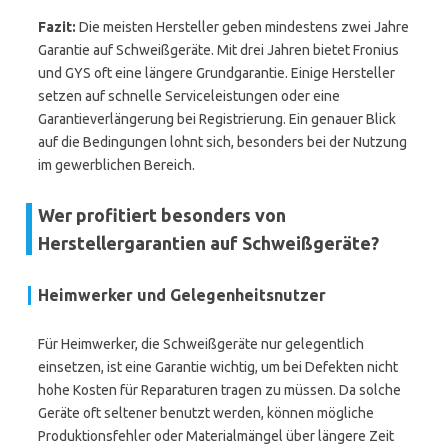
Fazit:
Die meisten Hersteller geben mindestens zwei Jahre
Garantie auf Schweißgeräte. Mit drei Jahren bietet Fronius
und GYS oft eine längere Grundgarantie. Einige Hersteller
setzen auf schnelle Serviceleistungen oder eine
Garantieverlängerung bei Registrierung. Ein genauer Blick
auf die Bedingungen lohnt sich, besonders bei der Nutzung
im gewerblichen Bereich.
Wer profitiert besonders von
Herstellergarantien auf Schweißgeräte?
Heimwerker und Gelegenheitsnutzer
Für Heimwerker, die Schweißgeräte nur gelegentlich
einsetzen, ist eine Garantie wichtig, um bei Defekten nicht
hohe Kosten für Reparaturen tragen zu müssen. Da solche
Geräte oft seltener benutzt werden, können mögliche
Produktionsfehler oder Materialmängel über längere Zeit