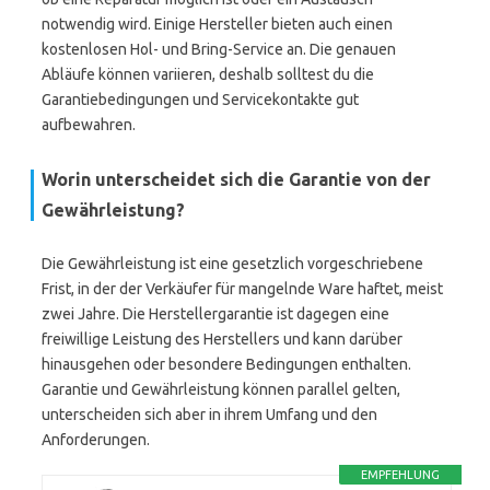
notwendig wird. Einige Hersteller bieten auch einen
kostenlosen Hol- und Bring-Service an. Die genauen
Abläufe können variieren, deshalb solltest du die
Garantiebedingungen und Servicekontakte gut
aufbewahren.
Worin unterscheidet sich die Garantie von der
Gewährleistung?
Die Gewährleistung ist eine gesetzlich vorgeschriebene
Frist, in der der Verkäufer für mangelnde Ware haftet, meist
zwei Jahre. Die Herstellergarantie ist dagegen eine
freiwillige Leistung des Herstellers und kann darüber
hinausgehen oder besondere Bedingungen enthalten.
Garantie und Gewährleistung können parallel gelten,
unterscheiden sich aber in ihrem Umfang und den
Anforderungen.
EMPFEHLUNG