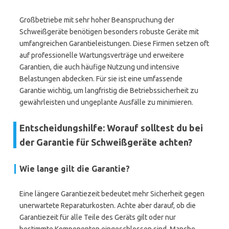
Großbetriebe mit sehr hoher Beanspruchung der
Schweißgeräte benötigen besonders robuste Geräte mit
umfangreichen Garantieleistungen. Diese Firmen setzen oft
auf professionelle Wartungsverträge und erweitere
Garantien, die auch häufige Nutzung und intensive
Belastungen abdecken. Für sie ist eine umfassende
Garantie wichtig, um langfristig die Betriebssicherheit zu
gewährleisten und ungeplante Ausfälle zu minimieren.
Entscheidungshilfe: Worauf solltest du bei
der Garantie für Schweißgeräte achten?
Wie lange gilt die Garantie?
Eine längere Garantiezeit bedeutet mehr Sicherheit gegen
unerwartete Reparaturkosten. Achte aber darauf, ob die
Garantiezeit für alle Teile des Geräts gilt oder nur