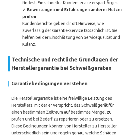
findest. Ein schneller Kundenservice erspart Ärger.
✔
Bewertungen und Erfahrungen anderer Nutzer
prüfen
Kundenberichte geben dir oft Hinweise, wie
zuverlässig der Garantie-Service tatsächlich ist. Sie
helfen bei der Einschätzung von Servicequalität und
Kulanz.
Technische und rechtliche Grundlagen der
Herstellergarantie bei Schweißgeräten
Garantiebedingungen verstehen
Die Herstellergarantie ist eine freiwillige Leistung des
Herstellers, mit der er verspricht, das Schweißgerät für
einen bestimmten Zeitraum auf bestimmte Mängel zu
prüfen und bei Bedarf zu reparieren oder zu ersetzen.
Diese Bedingungen können von Hersteller zu Hersteller
unterschiedlich sein und regeln genau, welche Schäden