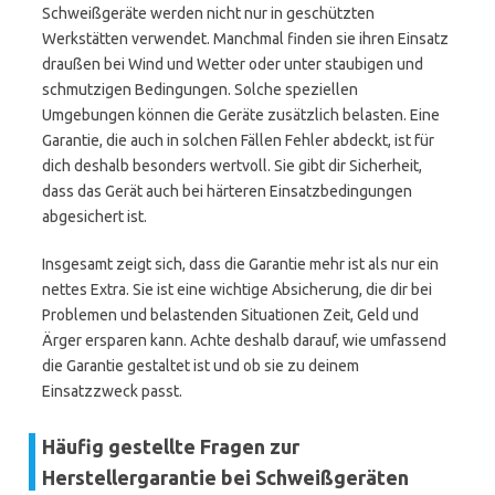
Schweißgeräte werden nicht nur in geschützten
Werkstätten verwendet. Manchmal finden sie ihren Einsatz
draußen bei Wind und Wetter oder unter staubigen und
schmutzigen Bedingungen. Solche speziellen
Umgebungen können die Geräte zusätzlich belasten. Eine
Garantie, die auch in solchen Fällen Fehler abdeckt, ist für
dich deshalb besonders wertvoll. Sie gibt dir Sicherheit,
dass das Gerät auch bei härteren Einsatzbedingungen
abgesichert ist.
Insgesamt zeigt sich, dass die Garantie mehr ist als nur ein
nettes Extra. Sie ist eine wichtige Absicherung, die dir bei
Problemen und belastenden Situationen Zeit, Geld und
Ärger ersparen kann. Achte deshalb darauf, wie umfassend
die Garantie gestaltet ist und ob sie zu deinem
Einsatzzweck passt.
Häufig gestellte Fragen zur
Herstellergarantie bei Schweißgeräten