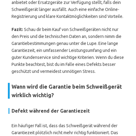
anbietet oder Ersatzgeräte zur Verfügung stellt, falls dein
Schweißgerät länger ausfällt. Auch eine einfache Online-
Registrierung und klare Kontaktmöglichkeiten sind Vorteile.
Fazit:
Schau dir beim Kauf von Schweißgeräten nicht nur
den Preis und die technischen Daten an, sondern nimm die
Garantiebestimmungen genau unter die Lupe. Eine lange
Garantiezeit, ein umfassender Leistungsumfang und ein
guter Kundenservice sind wichtige Kriterien. Wenn du diese
Punkte beachtest, bist du im Falle eines Defekts besser
geschützt und vermeidest unnötigen Stress.
Wann wird die Garantie beim Schweißgerät
wirklich wichtig?
Defekt während der Garantiezeit
Ein häufiger Fall ist, dass das Schweißgerät während der
Garantiezeit plötzlich nicht mehr richtig funktioniert. Das