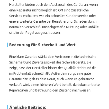
Hersteller bieten auch den Austausch des Geräts an, wenn
eine Reparatur nicht möglich ist. Oft sind zusätzliche
Services enthalten, wie ein schneller Kundenservice oder
eine erweiterte Garantie bei Registrierung. Schäden durch
normalen Verschleiß, unsachgemäße Nutzung oder Unfälle
sind in der Regel ausgeschlossen.
Bedeutung für Sicherheit und Wert
Eine klare Garantie stärkt dein Vertrauen in die technische
Sicherheit und Zuverlässigkeit des Schweißgeräts. Sie
zeigt, dass der Hersteller hinter der Qualität steht und dir
im Problemfall schnell hilft. Außerdem sorgt eine gute
Garantie dafür, dass dein Gerät, auch wenn es gebraucht
verkauft wird, einen höheren Wert behält, da dokumentierte
Reparaturen und Betreuung den Zustand nachweisen.
Ähnliche Beiträge: