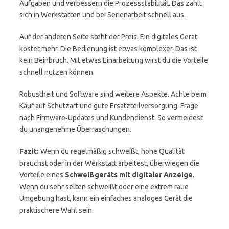
Aufgaben und verbessern die Prozessstabilität. Das zahlt
sich in Werkstätten und bei Serienarbeit schnell aus.
Auf der anderen Seite steht der Preis. Ein digitales Gerät
kostet mehr. Die Bedienung ist etwas komplexer. Das ist
kein Beinbruch. Mit etwas Einarbeitung wirst du die Vorteile
schnell nutzen können.
Robustheit und Software sind weitere Aspekte. Achte beim
Kauf auf Schutzart und gute Ersatzteilversorgung. Frage
nach Firmware‑Updates und Kundendienst. So vermeidest
du unangenehme Überraschungen.
Fazit:
Wenn du regelmäßig schweißt, hohe Qualität
brauchst oder in der Werkstatt arbeitest, überwiegen die
Vorteile eines
Schweißgeräts mit digitaler Anzeige
.
Wenn du sehr selten schweißt oder eine extrem raue
Umgebung hast, kann ein einfaches analoges Gerät die
praktischere Wahl sein.