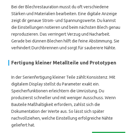
Bei der Blechrestauration musst du oft verschiedene
Stärken und Materialien bearbeiten. Eine digitale Anzeige
zeigt dir genaue Strom- und Spannungswerte. Du kannst
die Einstellungen notieren und beim nächsten Blech genau
reproduzieren. Das verringert Verzug und Nacharbeit.
Gerade bei dünnen Blechen hilft die feine Abstimmung. Sie
verhindert Durchbrennen und sorgt für sauberere Nähte.
Fertigung kleiner Metallteile und Prototypen
In der Serienfertigung kleiner Teile zählt Konsistenz. Mit
digitalem Display stellst du Parameter exakt ein.
Speicherfunktionen erleichtern die Umrüstung. Du
produzierst schneller und mit weniger Ausschuss. Wenn
Bauteile Maßhaltigkeit erfordern, zahlst sich die
Dokumentation der Werte aus. So lässt sich später
nachvollziehen, welche Einstellung erfolgreiche Nähte
geliefert hat.