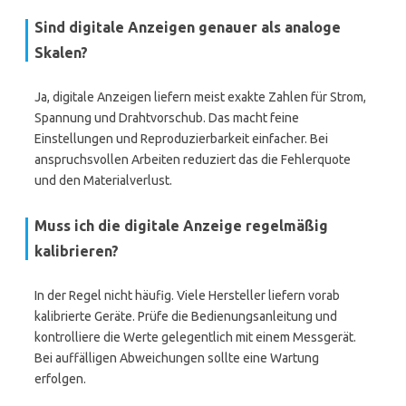
Sind digitale Anzeigen genauer als analoge
Skalen?
Ja, digitale Anzeigen liefern meist exakte Zahlen für Strom,
Spannung und Drahtvorschub. Das macht feine
Einstellungen und Reproduzierbarkeit einfacher. Bei
anspruchsvollen Arbeiten reduziert das die Fehlerquote
und den Materialverlust.
Muss ich die digitale Anzeige regelmäßig
kalibrieren?
In der Regel nicht häufig. Viele Hersteller liefern vorab
kalibrierte Geräte. Prüfe die Bedienungsanleitung und
kontrolliere die Werte gelegentlich mit einem Messgerät.
Bei auffälligen Abweichungen sollte eine Wartung
erfolgen.