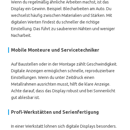
Wenn du regelmäßig ähnliche Arbeiten machst, ist das
Display ein Gewinn. Beispiel: Blecharbeiten am Auto. Du
wechselst häufig zwischen Materialien und Stärken. Mit
digitalen Werten findest du schneller die richtige
Einstellung. Das führt zu saubereren Nähten und weniger
Nacharbeit.
Mobile Monteure und Servicetechniker
Auf Baustellen oder in der Montage zählt Geschwindigkeit.
Digitale Anzeigen ermöglichen schnelle, reproduzierbare
Einstellungen. Wenn du unter Zeitdruck einen
Metallrahmen ausrichten musst, hilft die klare Anzeige.
Achte darauf, dass das Display robust und bei Sonnenlicht
gut ablesbar ist.
Profi‑Werkstätten und Serienfertigung
In einer Werkstatt lohnen sich digitale Displays besonders.