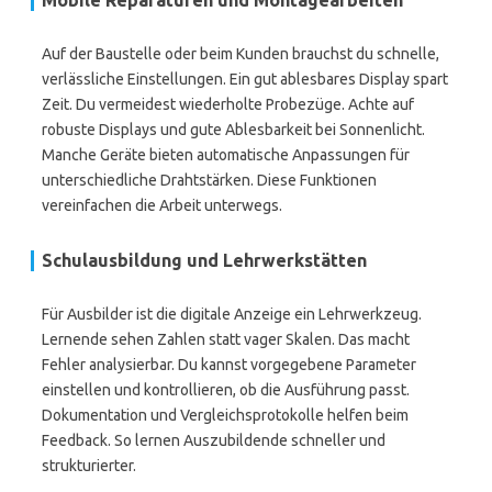
Mobile Reparaturen und Montagearbeiten
Auf der Baustelle oder beim Kunden brauchst du schnelle,
verlässliche Einstellungen. Ein gut ablesbares Display spart
Zeit. Du vermeidest wiederholte Probezüge. Achte auf
robuste Displays und gute Ablesbarkeit bei Sonnenlicht.
Manche Geräte bieten automatische Anpassungen für
unterschiedliche Drahtstärken. Diese Funktionen
vereinfachen die Arbeit unterwegs.
Schulausbildung und Lehrwerkstätten
Für Ausbilder ist die digitale Anzeige ein Lehrwerkzeug.
Lernende sehen Zahlen statt vager Skalen. Das macht
Fehler analysierbar. Du kannst vorgegebene Parameter
einstellen und kontrollieren, ob die Ausführung passt.
Dokumentation und Vergleichsprotokolle helfen beim
Feedback. So lernen Auszubildende schneller und
strukturierter.