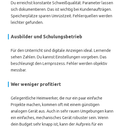
Du erreichst konstante Schweißqualität. Parameter lassen
sich dokumentieren. Das ist wichtig bei Kundenaufträgen.
Speicherplätze sparen Umrüstzeit. Fehlerquellen werden
leichter gefunden.
Ausbilder und Schulungsbetrieb
Für den Unterricht sind digitale Anzeigen ideal. Lernende
sehen Zahlen. Du kannst Einstellungen vorgeben. Das
beschleunigt den Lernprozess. Fehler werden objektiv
messbar.
Wer weniger profitiert
Gelegentliche Heimwerker, die nur ein paar einfache
Projekte machen, kommen oft mit einem günstigen
analogen Gerät aus. Auch in sehr rauen Umgebungen kann
ein einfaches, mechanisches Gerät robuster sein. Wenn
dein Budget sehr knapp ist, kann der Aufpreis für ein