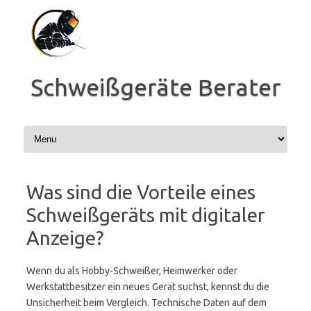
Zum
Inhalt
springen
Schweißgeräte Berater
Was sind die Vorteile eines
Schweißgeräts mit digitaler
Anzeige?
Wenn du als Hobby-Schweißer, Heimwerker oder
Werkstattbesitzer ein neues Gerät suchst, kennst du die
Unsicherheit beim Vergleich. Technische Daten auf dem