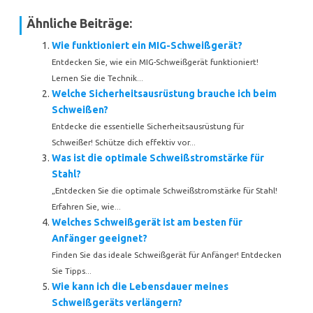
Ähnliche Beiträge:
Wie funktioniert ein MIG-Schweißgerät?
Entdecken Sie, wie ein MIG-Schweißgerät funktioniert!
Lernen Sie die Technik...
Welche Sicherheitsausrüstung brauche ich beim
Schweißen?
Entdecke die essentielle Sicherheitsausrüstung für
Schweißer! Schütze dich effektiv vor...
Was ist die optimale Schweißstromstärke für
Stahl?
„Entdecken Sie die optimale Schweißstromstärke für Stahl!
Erfahren Sie, wie...
Welches Schweißgerät ist am besten für
Anfänger geeignet?
Finden Sie das ideale Schweißgerät für Anfänger! Entdecken
Sie Tipps...
Wie kann ich die Lebensdauer meines
Schweißgeräts verlängern?