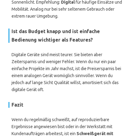
Sonnenlicht. Empfehlung:
Digital
für häufige Einsätze und
Mobilität. Analog nur bei sehr seltenem Gebrauch oder
extrem rauer Umgebung.
Ist das Budget knapp und ist einfache
Bedienung wichtiger als Features?
Digitale Geräte sind meist teurer. Sie bieten aber
Zeitersparnis und weniger Fehler. Wenn du nur ein paar
einfache Projekte im Jahr machst, ist die Preisersparnis bei
einem analogen Gerät womöglich sinnvoller. Wenn du
jedoch auf lange Sicht Qualität willst, amortisiert sich das
digitale Gerät oft.
Fazit
Wenn du regelmäßig schweißt, auf reproduzierbare
Ergebnisse angewiesen bist oder in der Werkstatt mit
Kundenaufträgen arbeitest, ist ein
Schweißgerät mit