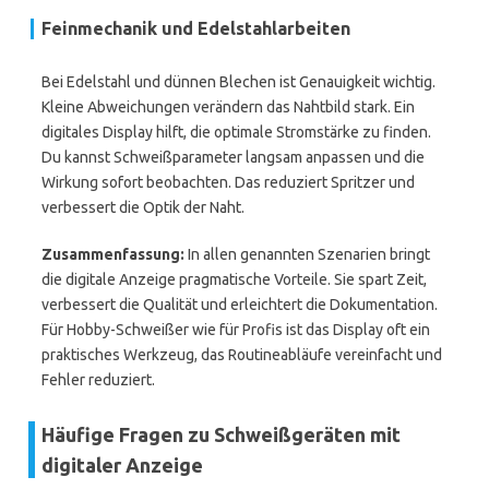
Feinmechanik und Edelstahlarbeiten
Bei Edelstahl und dünnen Blechen ist Genauigkeit wichtig.
Kleine Abweichungen verändern das Nahtbild stark. Ein
digitales Display hilft, die optimale Stromstärke zu finden.
Du kannst Schweißparameter langsam anpassen und die
Wirkung sofort beobachten. Das reduziert Spritzer und
verbessert die Optik der Naht.
Zusammenfassung:
In allen genannten Szenarien bringt
die digitale Anzeige pragmatische Vorteile. Sie spart Zeit,
verbessert die Qualität und erleichtert die Dokumentation.
Für Hobby-Schweißer wie für Profis ist das Display oft ein
praktisches Werkzeug, das Routineabläufe vereinfacht und
Fehler reduziert.
Häufige Fragen zu Schweißgeräten mit
digitaler Anzeige