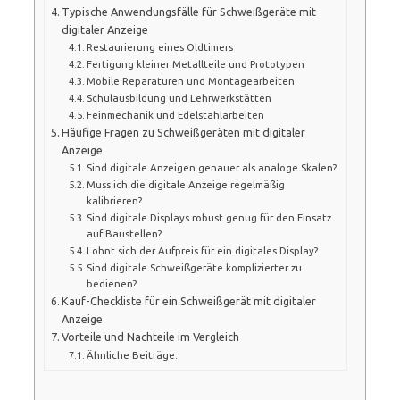
Typische Anwendungsfälle für Schweißgeräte mit
digitaler Anzeige
Restaurierung eines Oldtimers
Fertigung kleiner Metallteile und Prototypen
Mobile Reparaturen und Montagearbeiten
Schulausbildung und Lehrwerkstätten
Feinmechanik und Edelstahlarbeiten
Häufige Fragen zu Schweißgeräten mit digitaler
Anzeige
Sind digitale Anzeigen genauer als analoge Skalen?
Muss ich die digitale Anzeige regelmäßig
kalibrieren?
Sind digitale Displays robust genug für den Einsatz
auf Baustellen?
Lohnt sich der Aufpreis für ein digitales Display?
Sind digitale Schweißgeräte komplizierter zu
bedienen?
Kauf-Checkliste für ein Schweißgerät mit digitaler
Anzeige
Vorteile und Nachteile im Vergleich
Ähnliche Beiträge: