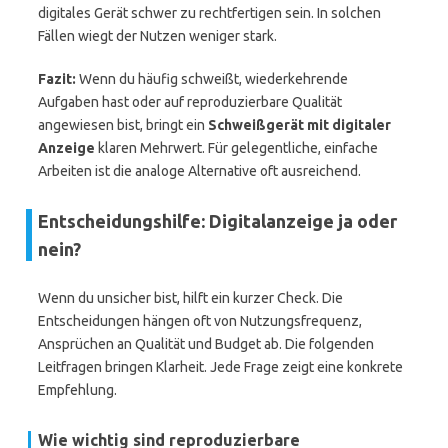
digitales Gerät schwer zu rechtfertigen sein. In solchen
Fällen wiegt der Nutzen weniger stark.
Fazit:
Wenn du häufig schweißt, wiederkehrende
Aufgaben hast oder auf reproduzierbare Qualität
angewiesen bist, bringt ein
Schweißgerät mit digitaler
Anzeige
klaren Mehrwert. Für gelegentliche, einfache
Arbeiten ist die analoge Alternative oft ausreichend.
Entscheidungshilfe: Digitalanzeige ja oder
nein?
Wenn du unsicher bist, hilft ein kurzer Check. Die
Entscheidungen hängen oft von Nutzungsfrequenz,
Ansprüchen an Qualität und Budget ab. Die folgenden
Leitfragen bringen Klarheit. Jede Frage zeigt eine konkrete
Empfehlung.
Wie wichtig sind reproduzierbare