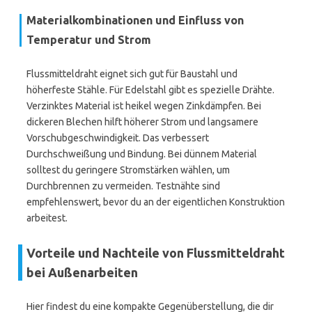
Materialkombinationen und Einfluss von
Temperatur und Strom
Flussmitteldraht eignet sich gut für Baustahl und
höherfeste Stähle. Für Edelstahl gibt es spezielle Drähte.
Verzinktes Material ist heikel wegen Zinkdämpfen. Bei
dickeren Blechen hilft höherer Strom und langsamere
Vorschubgeschwindigkeit. Das verbessert
Durchschweißung und Bindung. Bei dünnem Material
solltest du geringere Stromstärken wählen, um
Durchbrennen zu vermeiden. Testnähte sind
empfehlenswert, bevor du an der eigentlichen Konstruktion
arbeitest.
Vorteile und Nachteile von Flussmitteldraht
bei Außenarbeiten
Hier findest du eine kompakte Gegenüberstellung, die dir