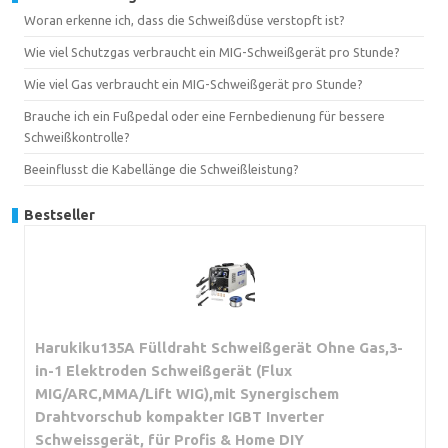
Woran erkenne ich, dass die Schweißdüse verstopft ist?
Wie viel Schutzgas verbraucht ein MIG-Schweißgerät pro Stunde?
Wie viel Gas verbraucht ein MIG-Schweißgerät pro Stunde?
Brauche ich ein Fußpedal oder eine Fernbedienung für bessere
Schweißkontrolle?
Beeinflusst die Kabellänge die Schweißleistung?
Bestseller
Harukiku135A Fülldraht Schweißgerät Ohne Gas,3-
in-1 Elektroden Schweißgerät (Flux
MIG/ARC,MMA/Lift WIG),mit Synergischem
Drahtvorschub kompakter IGBT Inverter
Schweissgerät, für Profis & Home DIY