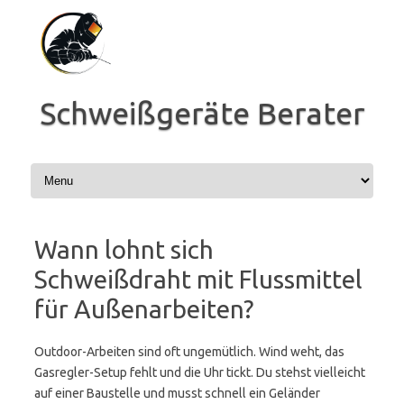
Zum
Inhalt
springen
Schweißgeräte Berater
Wann lohnt sich
Schweißdraht mit Flussmittel
für Außenarbeiten?
Outdoor-Arbeiten sind oft ungemütlich. Wind weht, das
Gasregler-Setup fehlt und die Uhr tickt. Du stehst vielleicht
auf einer Baustelle und musst schnell ein Geländer