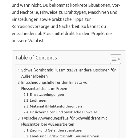
und wann nicht. Du bekommst konkrete Situationen, Vor-
und Nachteile, Hinweise zu Drahttypen, Maschinen und
Einstellungen sowie praktische Tipps zur
Korrosionsvorsorge und Nacharbeit. So kannst du
entscheiden, ob Flussmitteldraht für dein Projekt die
bessere Wahl ist.
Table of Contents
Schweißdraht mit Flussmittel vs. andere Optionen für
Außenarbeiten
Entscheidungshilfe für den Einsatz von
Flussmitteldraht im Freien
Einsatzbedingungen
Leitfragen
Material & Nahtanforderungen
Unsicherheiten und praktische Hinweise
Typische Anwendungsfälle für Schweißdraht mit
Flussmittel bei Außenarbeiten
Zaun- und Geländerreparaturen
Land- und Forstwirtschaft, Baumaschinen