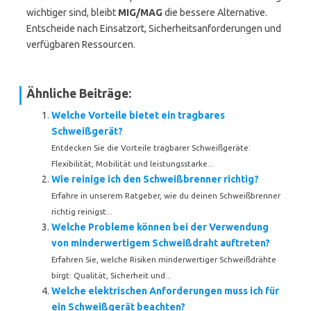
wichtiger sind, bleibt
MIG/MAG
die bessere Alternative.
Entscheide nach Einsatzort, Sicherheitsanforderungen und
verfügbaren Ressourcen.
Ähnliche Beiträge:
Welche Vorteile bietet ein tragbares
Schweißgerät?
Entdecken Sie die Vorteile tragbarer Schweißgeräte:
Flexibilität, Mobilität und leistungsstarke...
Wie reinige ich den Schweißbrenner richtig?
Erfahre in unserem Ratgeber, wie du deinen Schweißbrenner
richtig reinigst...
Welche Probleme können bei der Verwendung
von minderwertigem Schweißdraht auftreten?
Erfahren Sie, welche Risiken minderwertiger Schweißdrähte
birgt: Qualität, Sicherheit und...
Welche elektrischen Anforderungen muss ich für
ein Schweißgerät beachten?