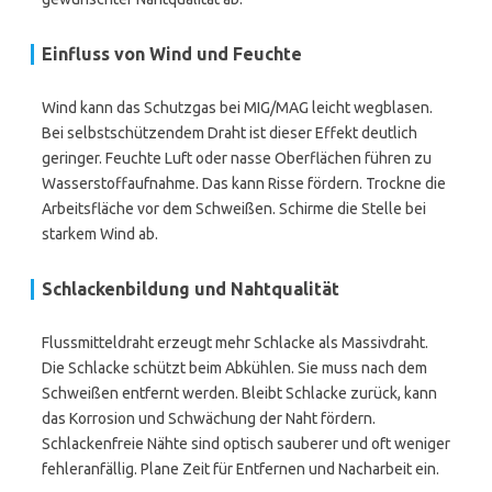
Einfluss von Wind und Feuchte
Wind kann das Schutzgas bei MIG/MAG leicht wegblasen.
Bei selbstschützendem Draht ist dieser Effekt deutlich
geringer. Feuchte Luft oder nasse Oberflächen führen zu
Wasserstoffaufnahme. Das kann Risse fördern. Trockne die
Arbeitsfläche vor dem Schweißen. Schirme die Stelle bei
starkem Wind ab.
Schlackenbildung und Nahtqualität
Flussmitteldraht erzeugt mehr Schlacke als Massivdraht.
Die Schlacke schützt beim Abkühlen. Sie muss nach dem
Schweißen entfernt werden. Bleibt Schlacke zurück, kann
das Korrosion und Schwächung der Naht fördern.
Schlackenfreie Nähte sind optisch sauberer und oft weniger
fehleranfällig. Plane Zeit für Entfernen und Nacharbeit ein.