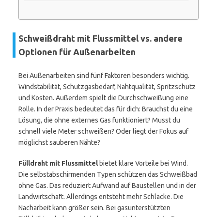
Schweißdraht mit Flussmittel vs. andere
Optionen für Außenarbeiten
Bei Außenarbeiten sind fünf Faktoren besonders wichtig.
Windstabilität, Schutzgasbedarf, Nahtqualität, Spritzschutz
und Kosten. Außerdem spielt die Durchschweißung eine
Rolle. In der Praxis bedeutet das für dich: Brauchst du eine
Lösung, die ohne externes Gas funktioniert? Musst du
schnell viele Meter schweißen? Oder liegt der Fokus auf
möglichst sauberen Nähte?
Fülldraht mit Flussmittel
bietet klare Vorteile bei Wind.
Die selbstabschirmenden Typen schützen das Schweißbad
ohne Gas. Das reduziert Aufwand auf Baustellen und in der
Landwirtschaft. Allerdings entsteht mehr Schlacke. Die
Nacharbeit kann größer sein. Bei gasunterstützten