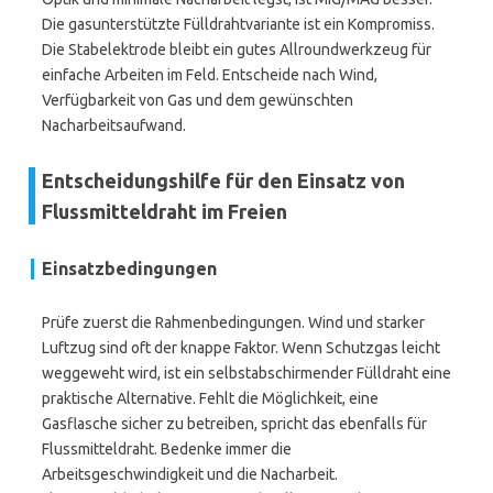
Die gasunterstützte Fülldrahtvariante ist ein Kompromiss.
Die Stabelektrode bleibt ein gutes Allroundwerkzeug für
einfache Arbeiten im Feld. Entscheide nach Wind,
Verfügbarkeit von Gas und dem gewünschten
Nacharbeitsaufwand.
Entscheidungshilfe für den Einsatz von
Flussmitteldraht im Freien
Einsatzbedingungen
Prüfe zuerst die Rahmenbedingungen. Wind und starker
Luftzug sind oft der knappe Faktor. Wenn Schutzgas leicht
weggeweht wird, ist ein selbstabschirmender Fülldraht eine
praktische Alternative. Fehlt die Möglichkeit, eine
Gasflasche sicher zu betreiben, spricht das ebenfalls für
Flussmitteldraht. Bedenke immer die
Arbeitsgeschwindigkeit und die Nacharbeit.