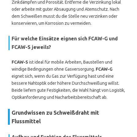
Zinkdämpfen und Porosität. Entferne die Verzinkung lokal
oder arbeite mit guter Absaugung und Atemschutz. Nach
dem Schweißen musst du die Stelle neu verzinken oder
konservieren, um Korrosion zu vermeiden.
Für welche Einsätze eignen sich FCAW-G und
FCAW-S jeweils?
FCAW-S
ist ideal für mobile Arbeiten, Baustellen und
windige Bedingungen ohne Gasversorgung.
FCAW-G
eignet sich, wenn du Gas zur Verfügung hast und eine
bessere Nahtoptik oder höhere Durchschweißung willst.
Beide liefern gute Festigkeiten, die Wahl hängt von Logistik,
Optikanforderung und Nacharbeitsbereitschaft ab.
Grundwissen zu Schweißdraht mit
Flussmittel