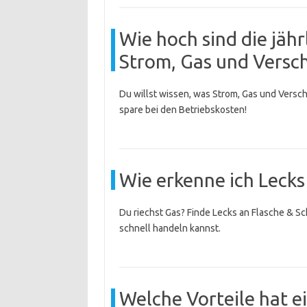
Wie hoch sind die jähr
Strom, Gas und Versch
Du willst wissen, was Strom, Gas und Verschl
spare bei den Betriebskosten!
Wie erkenne ich Lecks
Du riechst Gas? Finde Lecks an Flasche & Sc
schnell handeln kannst.
Welche Vorteile hat e