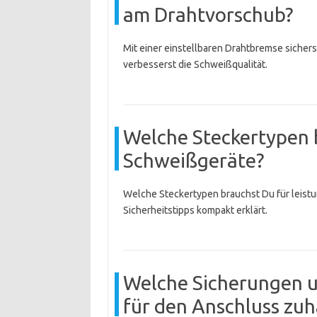
am Drahtvorschub?
Mit einer einstellbaren Drahtbremse sichers
verbesserst die Schweißqualität.
Welche Steckertypen b
Schweißgeräte?
Welche Steckertypen brauchst Du für leist
Sicherheitstipps kompakt erklärt.
Welche Sicherungen u
für den Anschluss zu