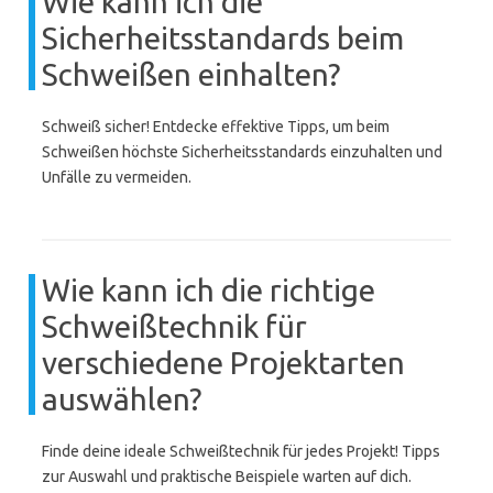
Wie kann ich die
Sicherheitsstandards beim
Schweißen einhalten?
Schweiß sicher! Entdecke effektive Tipps, um beim
Schweißen höchste Sicherheitsstandards einzuhalten und
Unfälle zu vermeiden.
Wie kann ich die richtige
Schweißtechnik für
verschiedene Projektarten
auswählen?
Finde deine ideale Schweißtechnik für jedes Projekt! Tipps
zur Auswahl und praktische Beispiele warten auf dich.