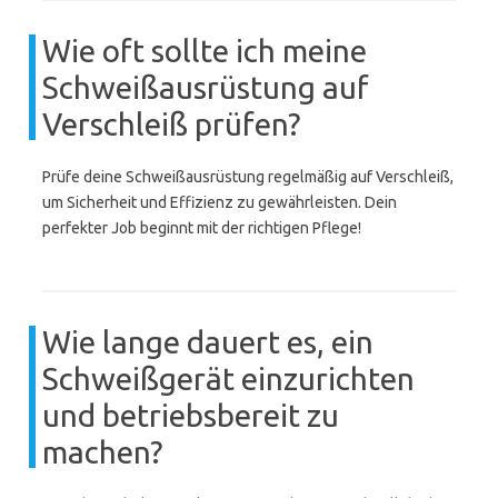
Wie oft sollte ich meine
Schweißausrüstung auf
Verschleiß prüfen?
Prüfe deine Schweißausrüstung regelmäßig auf Verschleiß,
um Sicherheit und Effizienz zu gewährleisten. Dein
perfekter Job beginnt mit der richtigen Pflege!
Wie lange dauert es, ein
Schweißgerät einzurichten
und betriebsbereit zu
machen?