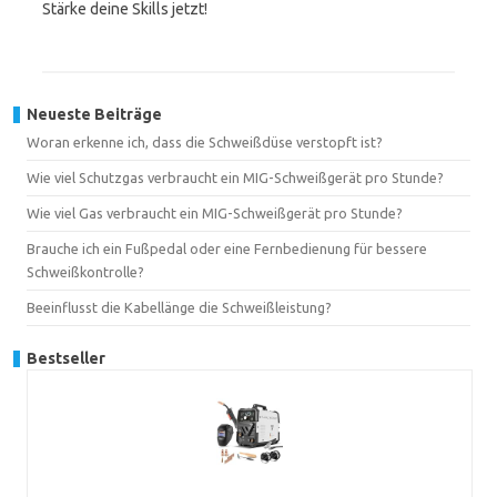
Stärke deine Skills jetzt!
Neueste Beiträge
Woran erkenne ich, dass die Schweißdüse verstopft ist?
Wie viel Schutzgas verbraucht ein MIG-Schweißgerät pro Stunde?
Wie viel Gas verbraucht ein MIG-Schweißgerät pro Stunde?
Brauche ich ein Fußpedal oder eine Fernbedienung für bessere
Schweißkontrolle?
Beeinflusst die Kabellänge die Schweißleistung?
Bestseller