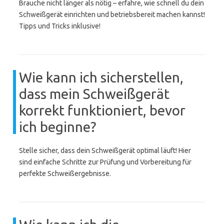
Brauche nicht länger als nötig – erfahre, wie schnell du dein
Schweißgerät einrichten und betriebsbereit machen kannst!
Tipps und Tricks inklusive!
Wie kann ich sicherstellen,
dass mein Schweißgerät
korrekt funktioniert, bevor
ich beginne?
Stelle sicher, dass dein Schweißgerät optimal läuft! Hier
sind einfache Schritte zur Prüfung und Vorbereitung für
perfekte Schweißergebnisse.