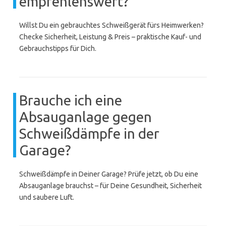
empfehlenswert?
Willst Du ein gebrauchtes Schweißgerät fürs Heimwerken?
Checke Sicherheit, Leistung & Preis – praktische Kauf- und
Gebrauchstipps für Dich.
Brauche ich eine
Absauganlage gegen
Schweißdämpfe in der
Garage?
Schweißdämpfe in Deiner Garage? Prüfe jetzt, ob Du eine
Absauganlage brauchst – für Deine Gesundheit, Sicherheit
und saubere Luft.