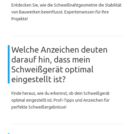
Entdecken Sie, wie die Schweißnahtgeometrie die Stabilität
von Bauwerken beeinflusst. Expertenwissen für Ihre
Projekte!
Welche Anzeichen deuten
darauf hin, dass mein
Schweißgerät optimal
eingestellt ist?
Finde heraus, wie du erkennst, ob dein Schweißgerät
optimal eingestellt ist. Profi-Tipps und Anzeichen für
perfekte Schweißergebnisse!