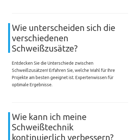
Wie unterscheiden sich die
verschiedenen
Schweißzusätze?
Entdecken Sie die Unterschiede zwischen
Schweißzusätzen! Erfahren Sie, welche Wahl für Ihre
Projekte am besten geeignet ist. Expertenwissen für
optimale Ergebnisse.
Wie kann ich meine
Schweißtechnik
kontinuierlich verbessern?