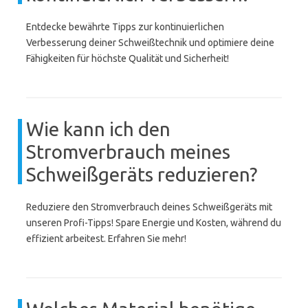
Entdecke bewährte Tipps zur kontinuierlichen
Verbesserung deiner Schweißtechnik und optimiere deine
Fähigkeiten für höchste Qualität und Sicherheit!
Wie kann ich den
Stromverbrauch meines
Schweißgeräts reduzieren?
Reduziere den Stromverbrauch deines Schweißgeräts mit
unseren Profi-Tipps! Spare Energie und Kosten, während du
effizient arbeitest. Erfahren Sie mehr!