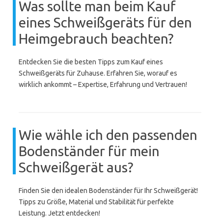
Was sollte man beim Kauf
eines Schweißgeräts für den
Heimgebrauch beachten?
Entdecken Sie die besten Tipps zum Kauf eines
Schweißgeräts für Zuhause. Erfahren Sie, worauf es
wirklich ankommt – Expertise, Erfahrung und Vertrauen!
Wie wähle ich den passenden
Bodenständer für mein
Schweißgerät aus?
Finden Sie den idealen Bodenständer für Ihr Schweißgerät!
Tipps zu Größe, Material und Stabilität für perfekte
Leistung. Jetzt entdecken!