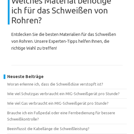
Welches Material benötige
ich für das Schweißen von
Rohren?
Entdecken Sie die besten Materialien für das Schweißen
von Rohren. Unsere Experten-Tipps helfen Ihnen, die
richtige Wahl zu treffen!
Neueste Beiträge
Woran erkenne ich, dass die Schweißdüse verstopft ist?
Wie viel Schutzgas verbraucht ein MIG-Schweißgerät pro Stunde?
Wie viel Gas verbraucht ein MIG-Schweißgerät pro Stunde?
Brauche ich ein Fußpedal oder eine Fernbedienung für bessere
Schweißkontrolle?
Beeinflusst die Kabellänge die Schweißleistung?