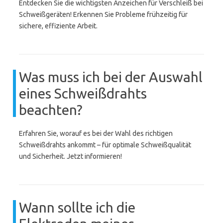
Entdecken Sie die wichtigsten Anzeichen für Verschleiß bei
Schweißgeräten! Erkennen Sie Probleme frühzeitig für
sichere, effiziente Arbeit.
Was muss ich bei der Auswahl
eines Schweißdrahts
beachten?
Erfahren Sie, worauf es bei der Wahl des richtigen
Schweißdrahts ankommt – für optimale Schweißqualität
und Sicherheit. Jetzt informieren!
Wann sollte ich die