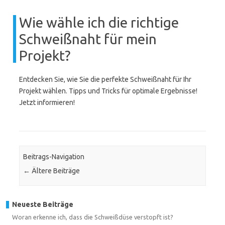
Wie wähle ich die richtige
Schweißnaht für mein
Projekt?
Entdecken Sie, wie Sie die perfekte Schweißnaht für Ihr
Projekt wählen. Tipps und Tricks für optimale Ergebnisse!
Jetzt informieren!
Beitrags-Navigation
←
Ältere Beiträge
Neueste Beiträge
Woran erkenne ich, dass die Schweißdüse verstopft ist?