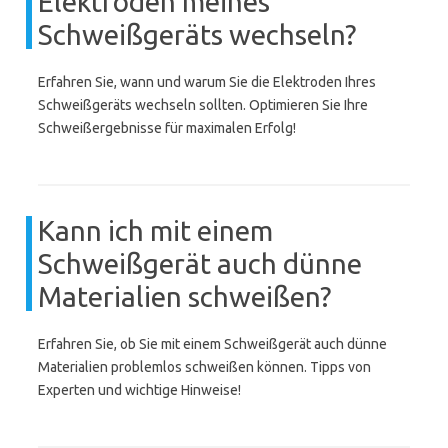
Elektroden meines
Schweißgeräts wechseln?
Erfahren Sie, wann und warum Sie die Elektroden Ihres
Schweißgeräts wechseln sollten. Optimieren Sie Ihre
Schweißergebnisse für maximalen Erfolg!
Kann ich mit einem
Schweißgerät auch dünne
Materialien schweißen?
Erfahren Sie, ob Sie mit einem Schweißgerät auch dünne
Materialien problemlos schweißen können. Tipps von
Experten und wichtige Hinweise!