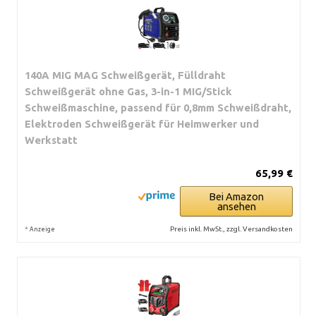
140A MIG MAG Schweißgerät, Fülldraht
Schweißgerät ohne Gas, 3-in-1 MIG/Stick
Schweißmaschine, passend für 0,8mm Schweißdraht,
Elektroden Schweißgerät für Heimwerker und
Werkstatt
65,99 €
Bei Amazon
ansehen
*
Preis inkl. MwSt., zzgl. Versandkosten
Anzeige