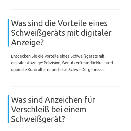
Was sind die Vorteile eines
Schweißgeräts mit digitaler
Anzeige?
Entdecken Sie die Vorteile eines Schweißgeräts mit
digitaler Anzeige: Präzision, Benutzerfreundlichkeit und
optimale Kontrolle für perfekte Schweißergebnisse.
Was sind Anzeichen für
Verschleiß bei einem
Schweißgerät?