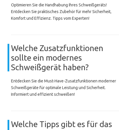
Optimieren Sie die Handhabung Ihres Schweißgeräts!
Entdecken Sie praktisches Zubehör für mehr Sicherheit,
Komfort und Effizienz. Tipps vom Experten!
Welche Zusatzfunktionen
sollte ein modernes
Schweißgerät haben?
Entdecken Sie die Must-Have-Zusatzfunktionen moderner
Schweißgeräte für optimale Leistung und Sicherheit.
Informiert und effizient schweißen!
Welche Tipps gibt es für das