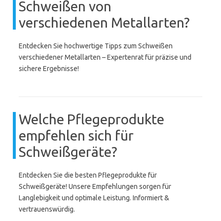
Schweißen von
verschiedenen Metallarten?
Entdecken Sie hochwertige Tipps zum Schweißen
verschiedener Metallarten – Expertenrat für präzise und
sichere Ergebnisse!
Welche Pflegeprodukte
empfehlen sich für
Schweißgeräte?
Entdecken Sie die besten Pflegeprodukte für
Schweißgeräte! Unsere Empfehlungen sorgen für
Langlebigkeit und optimale Leistung. Informiert &
vertrauenswürdig.