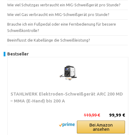
Wie viel Schutzgas verbraucht ein MIG-Schweißgerät pro Stunde?
Wie viel Gas verbraucht ein MIG-Schweißgerät pro Stunde?
Brauche ich ein Fußpedal oder eine Fernbedienung für bessere
Schweißkontrolle?
Beeinflusst die Kabellänge die Schweißleistung?
Bestseller
STAHLWERK Elektroden-Schweißgerät ARC 200 MD
– MMA (E-Hand) bis 200 A
119,99 €
99,99 €
Bei Amazon
ansehen