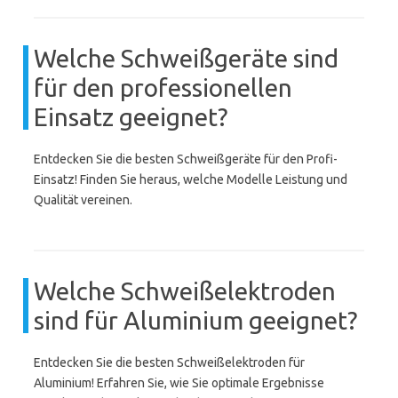
Welche Schweißgeräte sind
für den professionellen
Einsatz geeignet?
Entdecken Sie die besten Schweißgeräte für den Profi-
Einsatz! Finden Sie heraus, welche Modelle Leistung und
Qualität vereinen.
Welche Schweißelektroden
sind für Aluminium geeignet?
Entdecken Sie die besten Schweißelektroden für
Aluminium! Erfahren Sie, wie Sie optimale Ergebnisse