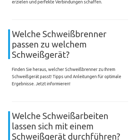
erzielen und perfekte Verbindungen schaffen.
Welche Schweißbrenner
passen zu welchem
Schweißgerät?
Finden Sie heraus, welcher Schweißbrenner zu Ihrem
Schweißgerät passt! Tipps und Anleitungen für optimale
Ergebnisse. Jetzt informieren!
Welche Schweißarbeiten
lassen sich mit einem
Schweißgerät durchführen?