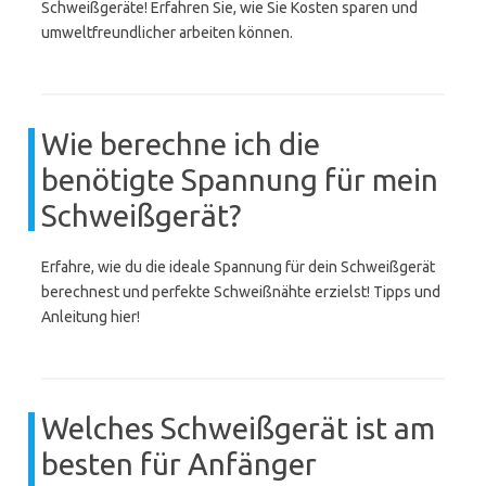
Schweißgeräte! Erfahren Sie, wie Sie Kosten sparen und
umweltfreundlicher arbeiten können.
Wie berechne ich die
benötigte Spannung für mein
Schweißgerät?
Erfahre, wie du die ideale Spannung für dein Schweißgerät
berechnest und perfekte Schweißnähte erzielst! Tipps und
Anleitung hier!
Welches Schweißgerät ist am
besten für Anfänger