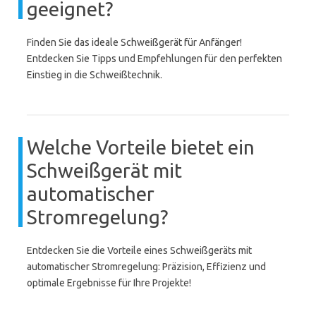
geeignet?
Finden Sie das ideale Schweißgerät für Anfänger!
Entdecken Sie Tipps und Empfehlungen für den perfekten
Einstieg in die Schweißtechnik.
Welche Vorteile bietet ein
Schweißgerät mit
automatischer
Stromregelung?
Entdecken Sie die Vorteile eines Schweißgeräts mit
automatischer Stromregelung: Präzision, Effizienz und
optimale Ergebnisse für Ihre Projekte!