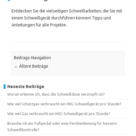
Entdecken Sie die vielseitigen Schweißarbeiten, die Sie mit
einem Schweißgerät durchführen können! Tipps und
Anleitungen für alle Projekte.
Beitrags-Navigation
←
Ältere Beiträge
Neueste Beiträge
Woran erkenne ich, dass die Schweißdüse verstopft ist?
Wie viel Schutzgas verbraucht ein MIG-Schweißgerät pro Stunde?
Wie viel Gas verbraucht ein MIG-Schweißgerät pro Stunde?
Brauche ich ein Fußpedal oder eine Fernbedienung für bessere
Schweißkontrolle?