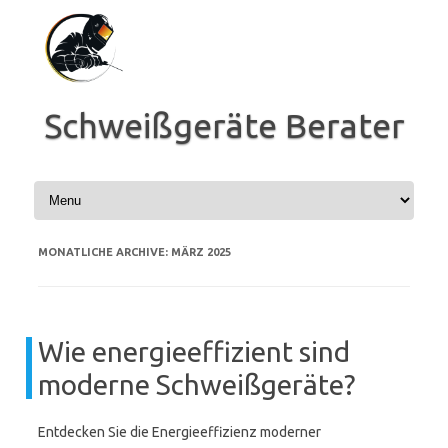
Zum
Inhalt
springen
Schweißgeräte Berater
MONATLICHE ARCHIVE:
MÄRZ 2025
Wie energieeffizient sind
moderne Schweißgeräte?
Entdecken Sie die Energieeffizienz moderner