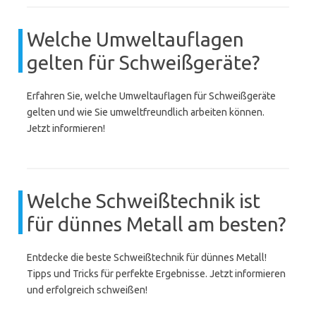
Welche Umweltauflagen
gelten für Schweißgeräte?
Erfahren Sie, welche Umweltauflagen für Schweißgeräte
gelten und wie Sie umweltfreundlich arbeiten können.
Jetzt informieren!
Welche Schweißtechnik ist
für dünnes Metall am besten?
Entdecke die beste Schweißtechnik für dünnes Metall!
Tipps und Tricks für perfekte Ergebnisse. Jetzt informieren
und erfolgreich schweißen!