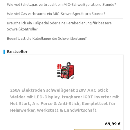
Wie viel Schutzgas verbraucht ein MIG-Schweißgerät pro Stunde?
Wie viel Gas verbraucht ein MIG-Schweißgerät pro Stunde?
Brauche ich ein Fußpedal oder eine Fernbedienung für bessere
Schweißkontrolle?
Beeinflusst die Kabellänge die Schweißleistung?
Bestseller
250A Elektroden schweißgerät 220V ARC Stick
Welder mit LED-Display, tragbarer IGBT Inverter mit
Hot Start, Arc Force & Anti-Stick, Komplettset für
Heimwerker, Werkstatt & Landwirtschaft
69,99 €