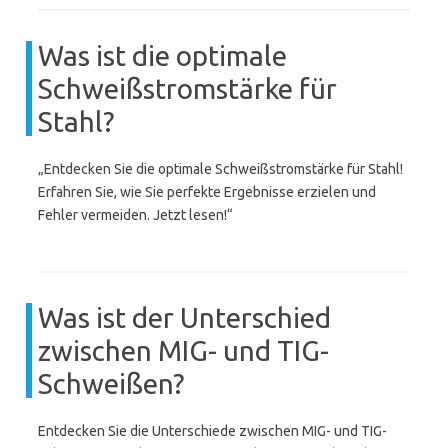
Was ist die optimale
Schweißstromstärke für
Stahl?
„Entdecken Sie die optimale Schweißstromstärke für Stahl!
Erfahren Sie, wie Sie perfekte Ergebnisse erzielen und
Fehler vermeiden. Jetzt lesen!“
Was ist der Unterschied
zwischen MIG- und TIG-
Schweißen?
Entdecken Sie die Unterschiede zwischen MIG- und TIG-