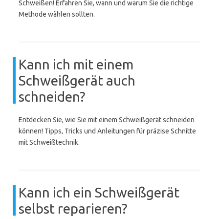
Schweißen! Erfahren Sie, wann und warum Sie die richtige
Methode wählen sollten.
Kann ich mit einem
Schweißgerät auch
schneiden?
Entdecken Sie, wie Sie mit einem Schweißgerät schneiden
können! Tipps, Tricks und Anleitungen für präzise Schnitte
mit Schweißtechnik.
Kann ich ein Schweißgerät
selbst reparieren?