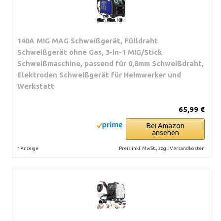
140A MIG MAG Schweißgerät, Fülldraht
Schweißgerät ohne Gas, 3-in-1 MIG/Stick
Schweißmaschine, passend für 0,8mm Schweißdraht,
Elektroden Schweißgerät für Heimwerker und
Werkstatt
65,99 €
Bei Amazon
ansehen
*
Preis inkl. MwSt., zzgl. Versandkosten
Anzeige