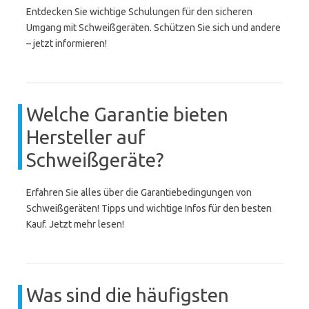
Entdecken Sie wichtige Schulungen für den sicheren
Umgang mit Schweißgeräten. Schützen Sie sich und andere
– jetzt informieren!
Welche Garantie bieten
Hersteller auf
Schweißgeräte?
Erfahren Sie alles über die Garantiebedingungen von
Schweißgeräten! Tipps und wichtige Infos für den besten
Kauf. Jetzt mehr lesen!
Was sind die häufigsten