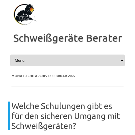
Zum
Inhalt
springen
Schweißgeräte Berater
MONATLICHE ARCHIVE:
FEBRUAR 2025
Welche Schulungen gibt es
für den sicheren Umgang mit
Schweißgeräten?