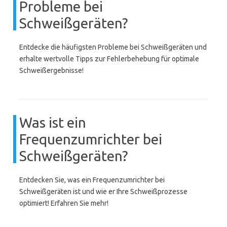
Probleme bei
Schweißgeräten?
Entdecke die häufigsten Probleme bei Schweißgeräten und
erhalte wertvolle Tipps zur Fehlerbehebung für optimale
Schweißergebnisse!
Was ist ein
Frequenzumrichter bei
Schweißgeräten?
Entdecken Sie, was ein Frequenzumrichter bei
Schweißgeräten ist und wie er Ihre Schweißprozesse
optimiert! Erfahren Sie mehr!