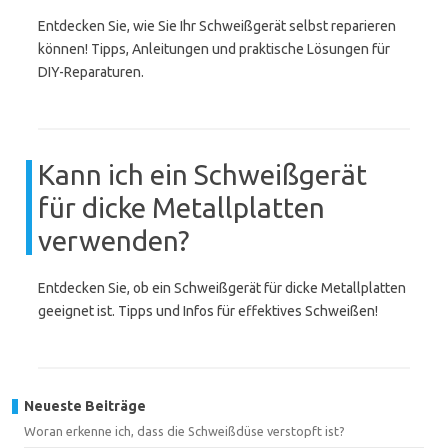
Entdecken Sie, wie Sie Ihr Schweißgerät selbst reparieren
können! Tipps, Anleitungen und praktische Lösungen für
DIY-Reparaturen.
Kann ich ein Schweißgerät
für dicke Metallplatten
verwenden?
Entdecken Sie, ob ein Schweißgerät für dicke Metallplatten
geeignet ist. Tipps und Infos für effektives Schweißen!
Neueste Beiträge
Woran erkenne ich, dass die Schweißdüse verstopft ist?