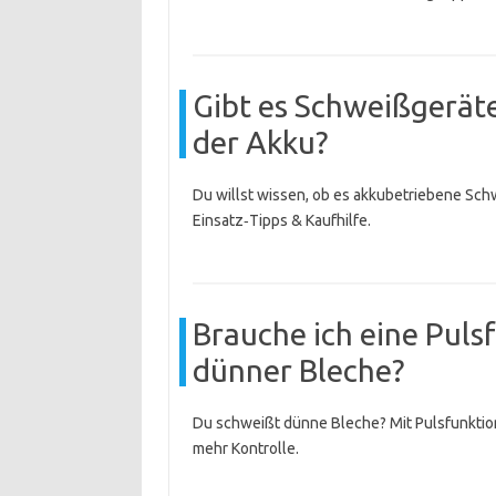
Gibt es Schweißgeräte
der Akku?
Du willst wissen, ob es akkubetriebene Schw
Einsatz‑Tipps & Kaufhilfe.
Brauche ich eine Pul
dünner Bleche?
Du schweißt dünne Bleche? Mit Pulsfunktio
mehr Kontrolle.