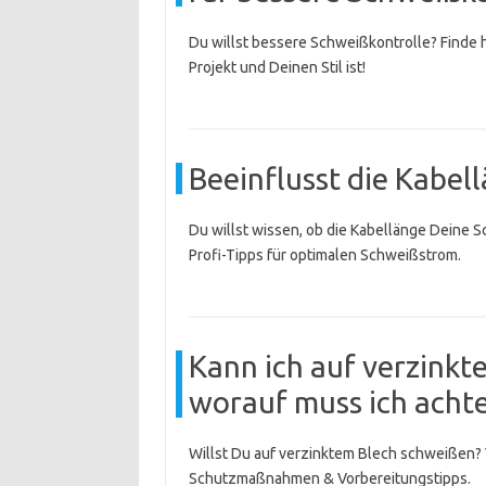
Du willst bessere Schweißkontrolle? Finde 
Projekt und Deinen Stil ist!
Beeinflusst die Kabel
Du willst wissen, ob die Kabellänge Deine 
Profi-Tipps für optimalen Schweißstrom.
Kann ich auf verzink
worauf muss ich acht
Willst Du auf verzinktem Blech schweißen?
Schutzmaßnahmen & Vorbereitungstipps.