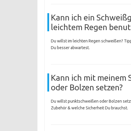
Kann ich ein Schweißge
leichtem Regen benut
Du willst im leichten Regen schweißen? Tip
Du besser abwartest.
Kann ich mit meinem
oder Bolzen setzen?
Du willst punktschweißen oder Bolzen setz
Zubehör & welche Sicherheit Du brauchst.